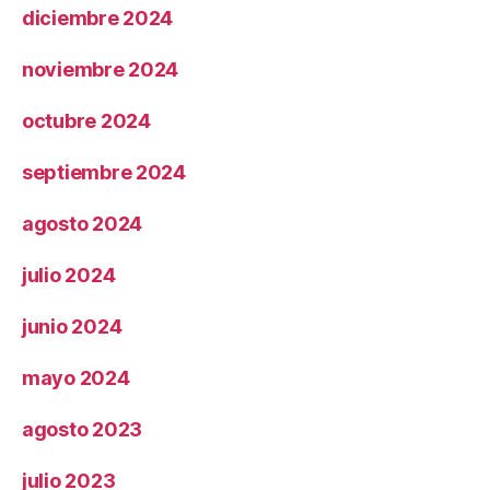
diciembre 2024
noviembre 2024
octubre 2024
septiembre 2024
agosto 2024
julio 2024
junio 2024
mayo 2024
agosto 2023
julio 2023