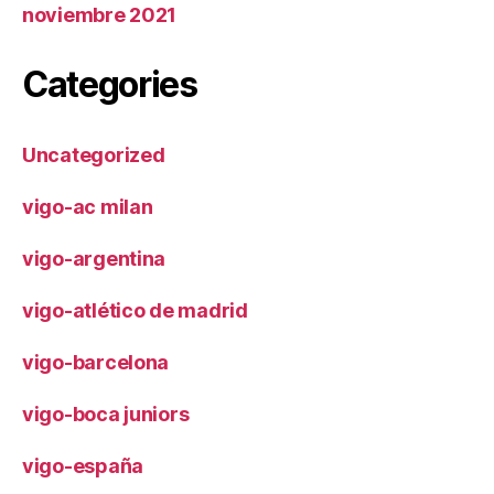
noviembre 2021
Categories
Uncategorized
vigo-ac milan
vigo-argentina
vigo-atlético de madrid
vigo-barcelona
vigo-boca juniors
vigo-españa