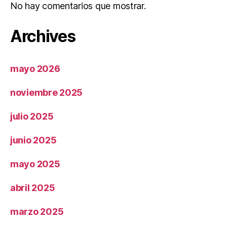
No hay comentarios que mostrar.
Archives
mayo 2026
noviembre 2025
julio 2025
junio 2025
mayo 2025
abril 2025
marzo 2025