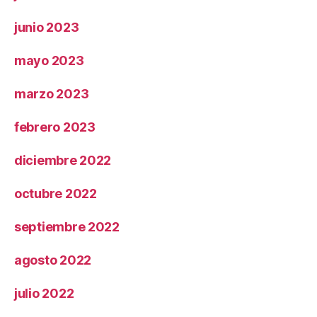
junio 2023
mayo 2023
marzo 2023
febrero 2023
diciembre 2022
octubre 2022
septiembre 2022
agosto 2022
julio 2022