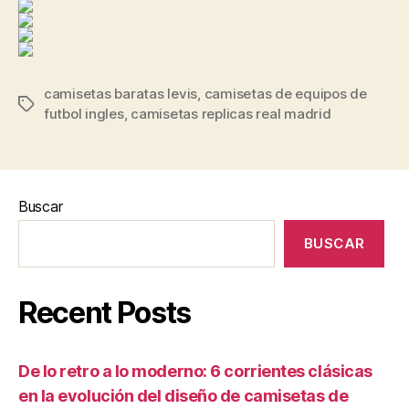
camisetas baratas levis
,
camisetas de equipos de
Etiquetas
futbol ingles
,
camisetas replicas real madrid
Buscar
BUSCAR
Recent Posts
De lo retro a lo moderno: 6 corrientes clásicas
en la evolución del diseño de camisetas de