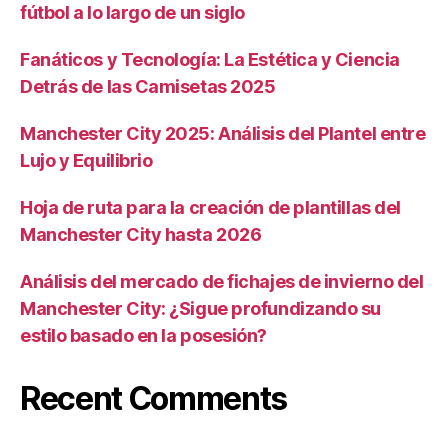
fútbol a lo largo de un siglo
Fanáticos y Tecnología: La Estética y Ciencia
Detrás de las Camisetas 2025
Manchester City 2025: Análisis del Plantel entre
Lujo y Equilibrio
Hoja de ruta para la creación de plantillas del
Manchester City hasta 2026
Análisis del mercado de fichajes de invierno del
Manchester City: ¿Sigue profundizando su
estilo basado en la posesión?
Recent Comments