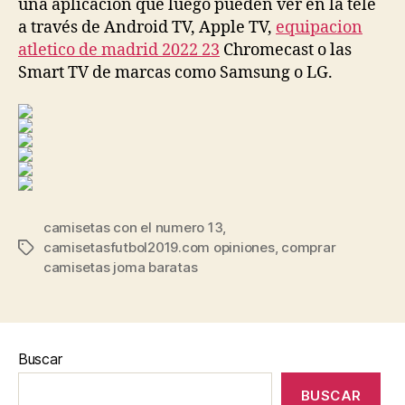
una aplicación que luego pueden ver en la tele
a través de Android TV, Apple TV,
equipacion
atletico de madrid 2022 23
Chromecast o las
Smart TV de marcas como Samsung o LG.
camisetas con el numero 13
,
camisetasfutbol2019.com opiniones
,
comprar
Etiquetas
camisetas joma baratas
Buscar
BUSCAR