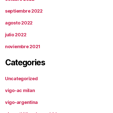
septiembre 2022
agosto 2022
julio 2022
noviembre 2021
Categories
Uncategorized
vigo-ac milan
vigo-argentina