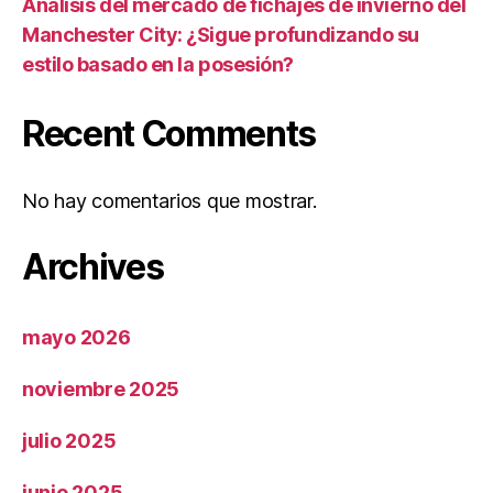
Análisis del mercado de fichajes de invierno del
Manchester City: ¿Sigue profundizando su
estilo basado en la posesión?
Recent Comments
No hay comentarios que mostrar.
Archives
mayo 2026
noviembre 2025
julio 2025
junio 2025