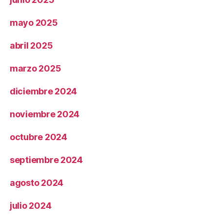
mayo 2025
abril 2025
marzo 2025
diciembre 2024
noviembre 2024
octubre 2024
septiembre 2024
agosto 2024
julio 2024