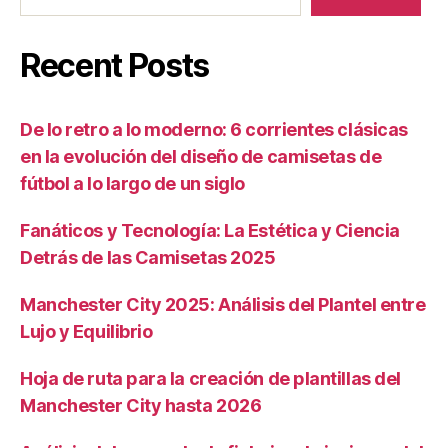
Recent Posts
De lo retro a lo moderno: 6 corrientes clásicas
en la evolución del diseño de camisetas de
fútbol a lo largo de un siglo
Fanáticos y Tecnología: La Estética y Ciencia
Detrás de las Camisetas 2025
Manchester City 2025: Análisis del Plantel entre
Lujo y Equilibrio
Hoja de ruta para la creación de plantillas del
Manchester City hasta 2026