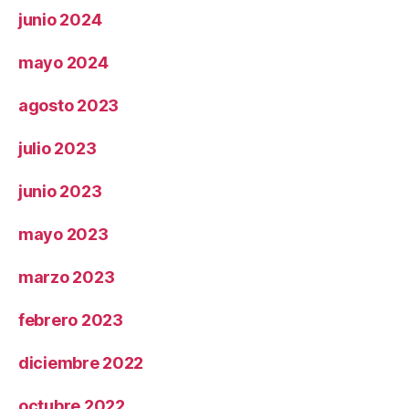
junio 2024
mayo 2024
agosto 2023
julio 2023
junio 2023
mayo 2023
marzo 2023
febrero 2023
diciembre 2022
octubre 2022