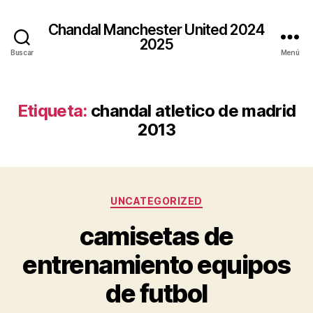
Chandal Manchester United 2024
2025
Buscar
Menú
Etiqueta:
chandal atletico de madrid
2013
Categorías
UNCATEGORIZED
camisetas de
entrenamiento equipos
de futbol