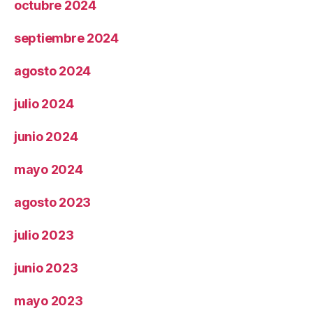
octubre 2024
septiembre 2024
agosto 2024
julio 2024
junio 2024
mayo 2024
agosto 2023
julio 2023
junio 2023
mayo 2023