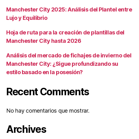
Manchester City 2025: Análisis del Plantel entre
Lujo y Equilibrio
Hoja de ruta para la creación de plantillas del
Manchester City hasta 2026
Análisis del mercado de fichajes de invierno del
Manchester City: ¿Sigue profundizando su
estilo basado en la posesión?
Recent Comments
No hay comentarios que mostrar.
Archives