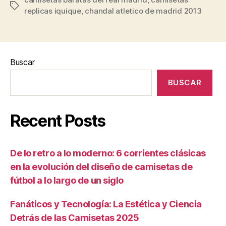
Etiquetas
replicas iquique
,
chandal atletico de madrid 2013
Buscar
BUSCAR
Recent Posts
De lo retro a lo moderno: 6 corrientes clásicas
en la evolución del diseño de camisetas de
fútbol a lo largo de un siglo
Fanáticos y Tecnología: La Estética y Ciencia
Detrás de las Camisetas 2025