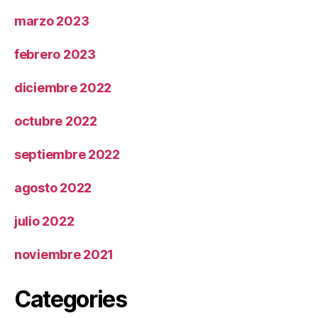
marzo 2023
febrero 2023
diciembre 2022
octubre 2022
septiembre 2022
agosto 2022
julio 2022
noviembre 2021
Categories