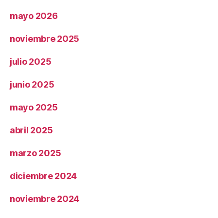
mayo 2026
noviembre 2025
julio 2025
junio 2025
mayo 2025
abril 2025
marzo 2025
diciembre 2024
noviembre 2024