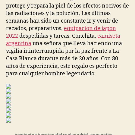
protege y repara la piel de los efectos nocivos de
las radiaciones y la polución. Las últimas
semanas han sido un constante ir y venir de
recados, preparativos,
equipacion de japon
2022
despedidas y tareas. Conchita,
camiseta
argentina
una señora que lleva haciendo una
vigilia ininterrumpida por la paz frente a La
Casa Blanca durante más de 20 años. Con 80
años de experiencia, este regalo es perfecto
para cualquier hombre legendario.
camisetas baratas del real madrid
,
camisetas