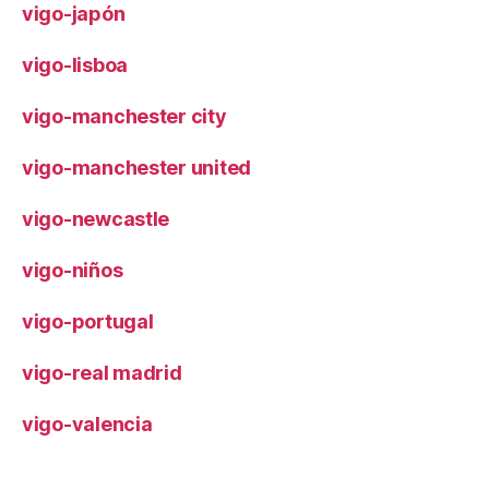
vigo-japón
vigo-lisboa
vigo-manchester city
vigo-manchester united
vigo-newcastle
vigo-niños
vigo-portugal
vigo-real madrid
vigo-valencia