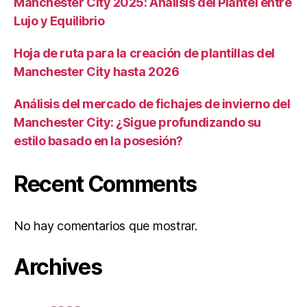
Manchester City 2025: Análisis del Plantel entre
Lujo y Equilibrio
Hoja de ruta para la creación de plantillas del
Manchester City hasta 2026
Análisis del mercado de fichajes de invierno del
Manchester City: ¿Sigue profundizando su
estilo basado en la posesión?
Recent Comments
No hay comentarios que mostrar.
Archives