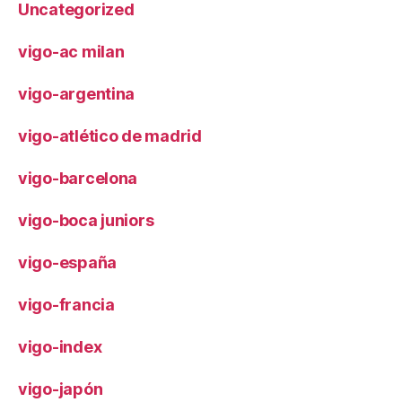
Uncategorized
vigo-ac milan
vigo-argentina
vigo-atlético de madrid
vigo-barcelona
vigo-boca juniors
vigo-españa
vigo-francia
vigo-index
vigo-japón