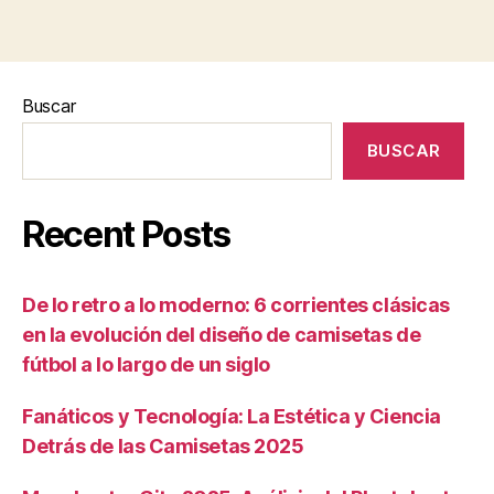
Buscar
BUSCAR
Recent Posts
De lo retro a lo moderno: 6 corrientes clásicas
en la evolución del diseño de camisetas de
fútbol a lo largo de un siglo
Fanáticos y Tecnología: La Estética y Ciencia
Detrás de las Camisetas 2025