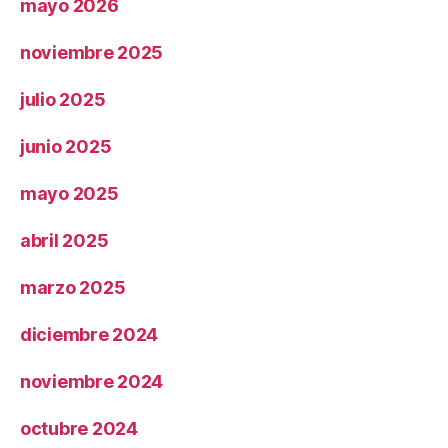
mayo 2026
noviembre 2025
julio 2025
junio 2025
mayo 2025
abril 2025
marzo 2025
diciembre 2024
noviembre 2024
octubre 2024