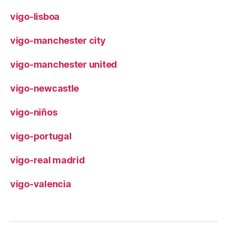
vigo-lisboa
vigo-manchester city
vigo-manchester united
vigo-newcastle
vigo-niños
vigo-portugal
vigo-real madrid
vigo-valencia