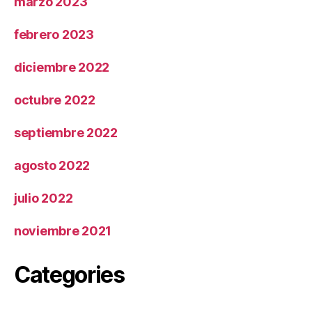
marzo 2023
febrero 2023
diciembre 2022
octubre 2022
septiembre 2022
agosto 2022
julio 2022
noviembre 2021
Categories