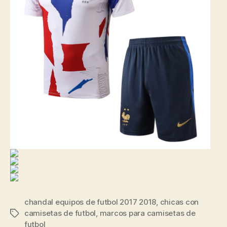
chandal equipos de futbol 2017 2018
,
chicas con
camisetas de futbol
,
marcos para camisetas de
Etiquetas
futbol