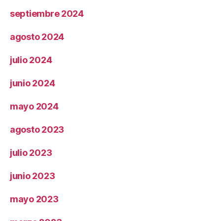
septiembre 2024
agosto 2024
julio 2024
junio 2024
mayo 2024
agosto 2023
julio 2023
junio 2023
mayo 2023