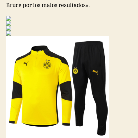
Bruce por los malos resultados».