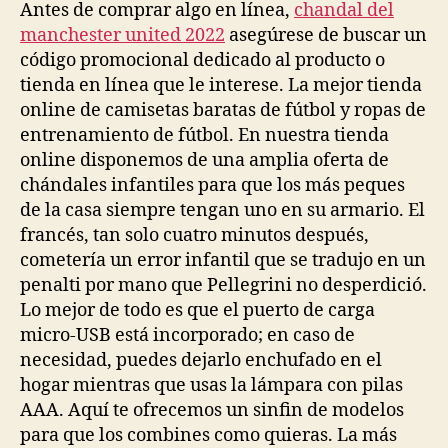
Antes de comprar algo en línea,
chandal del
manchester united 2022
asegúrese de buscar un
código promocional dedicado al producto o
tienda en línea que le interese. La mejor tienda
online de camisetas baratas de fútbol y ropas de
entrenamiento de fútbol. En nuestra tienda
online disponemos de una amplia oferta de
chándales infantiles para que los más peques
de la casa siempre tengan uno en su armario. El
francés, tan solo cuatro minutos después,
cometería un error infantil que se tradujo en un
penalti por mano que Pellegrini no desperdició.
Lo mejor de todo es que el puerto de carga
micro-USB está incorporado; en caso de
necesidad, puedes dejarlo enchufado en el
hogar mientras que usas la lámpara con pilas
AAA. Aquí te ofrecemos un sinfin de modelos
para que los combines como quieras. La más