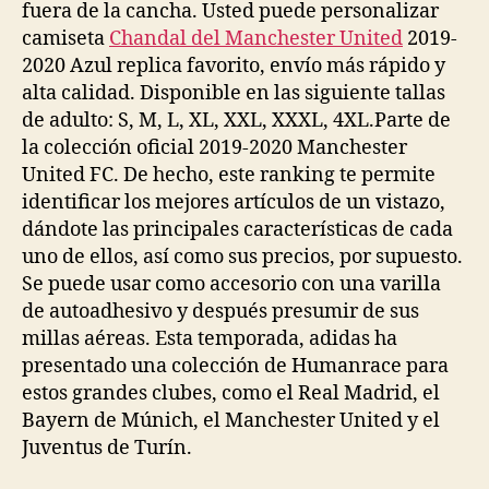
fuera de la cancha. Usted puede personalizar
camiseta
Chandal del Manchester United
2019-
2020 Azul replica favorito, envío más rápido y
alta calidad. Disponible en las siguiente tallas
de adulto: S, M, L, XL, XXL, XXXL, 4XL.Parte de
la colección oficial 2019-2020 Manchester
United FC. De hecho, este ranking te permite
identificar los mejores artículos de un vistazo,
dándote las principales características de cada
uno de ellos, así como sus precios, por supuesto.
Se puede usar como accesorio con una varilla
de autoadhesivo y después presumir de sus
millas aéreas. Esta temporada, adidas ha
presentado una colección de Humanrace para
estos grandes clubes, como el Real Madrid, el
Bayern de Múnich, el Manchester United y el
Juventus de Turín.