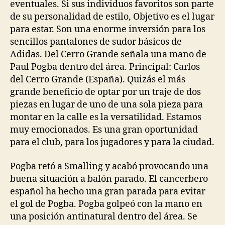
eventuales. Si sus individuos favoritos son parte
de su personalidad de estilo, Objetivo es el lugar
para estar. Son una enorme inversión para los
sencillos pantalones de sudor básicos de
Adidas. Del Cerro Grande señala una mano de
Paul Pogba dentro del área. Principal: Carlos
del Cerro Grande (España). Quizás el más
grande beneficio de optar por un traje de dos
piezas en lugar de uno de una sola pieza para
montar en la calle es la versatilidad. Estamos
muy emocionados. Es una gran oportunidad
para el club, para los jugadores y para la ciudad.
Pogba retó a Smalling y acabó provocando una
buena situación a balón parado. El cancerbero
español ha hecho una gran parada para evitar
el gol de Pogba. Pogba golpeó con la mano en
una posición antinatural dentro del área. Se