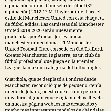
equipación online. Camiseta de fútbol (3ª
equipación) 2012-13 M. Hayleroninie. Luce el
estilo del Manchester United con esta chaqueta
de fútbol adidas. Las camisetas del Manchester
United 2019-2020 serán nuevamente
producidas por Adidas. Jersey adidas
manchester united dama.. El Manchester
United Football Club, con sede en Old Trafford,
Greater Manchester, Inglaterra, es un club de
fútbol profesional que juega en la Premier
League, la máxima categoría del fútbol inglés.
Guardiola, que se desplazó a Londres desde
Manchester, reconoció que de pequeño «tenía
miedo de Johan», puesto que era una persona
muy dura, alguien «que exigía mucho». Revela
en nuestra página web los más destacados y
mucho más interesantes modelos de chándales