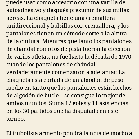
puede usar como accesorio con una varilla de
autoadhesivo y después presumir de sus millas
aéreas. La chaqueta tiene una cremallera
unidireccional y bolsillos con cremallera, y los
pantalones tienen un cómodo corte a la altura
de la cintura. Mientras que tanto los pantalones
de chándal como los de pista fueron la elección
de varios atletas, no fue hasta la década de 1970
cuando los pantalones de chándal
verdaderamente comenzaron a adelantar. La
chaqueta está cortada de un algodón de peso
medio en tanto que los pantalones están hechos
de algodón de bucle – se consigue lo mejor de
ambos mundos. Suma 17 goles y 11 asistencias
en los 30 partidos que ha disputado en este
torneo.
El futbolista armenio pondrá la nota de morbo a