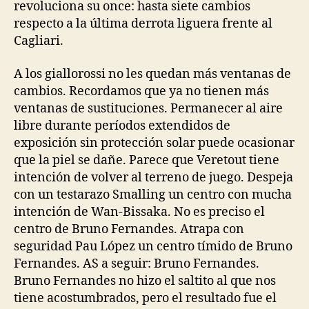
revoluciona su once: hasta siete cambios
respecto a la última derrota liguera frente al
Cagliari.
A los giallorossi no les quedan más ventanas de
cambios. Recordamos que ya no tienen más
ventanas de sustituciones. Permanecer al aire
libre durante períodos extendidos de
exposición sin protección solar puede ocasionar
que la piel se dañe. Parece que Veretout tiene
intención de volver al terreno de juego. Despeja
con un testarazo Smalling un centro con mucha
intención de Wan-Bissaka. No es preciso el
centro de Bruno Fernandes. Atrapa con
seguridad Pau López un centro tímido de Bruno
Fernandes. AS a seguir: Bruno Fernandes.
Bruno Fernandes no hizo el saltito al que nos
tiene acostumbrados, pero el resultado fue el