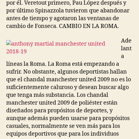
por él. Veretout primero, Pau López después y
por último Spinazzola tuvieron que abandonar
antes de tiempo y agotaron las ventanas de
cambio de Fonseca. CAMBIO EN LA ROMA.
Ade
lant
a
líneas la Roma. La Roma está empezando a
sufrir. No obstante, algunos deportistas hallan
que el chandal manchester united 2009 no es lo
suficientemente caluroso y desean buscar algo
que tenga más substancia. Los chandal
manchester united 2009 de poliéster están
diseñados para propósitos de deportes, y
aunque además pueden usarse para propósitos
casuales, normalmente se ven más para los
equipos deportivos que para los individuos