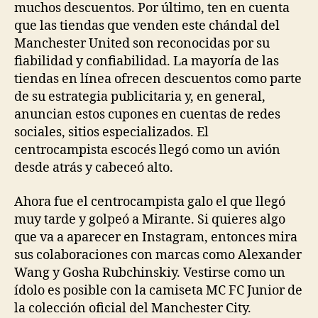
muchos descuentos. Por último, ten en cuenta
que las tiendas que venden este chándal del
Manchester United son reconocidas por su
fiabilidad y confiabilidad. La mayoría de las
tiendas en línea ofrecen descuentos como parte
de su estrategia publicitaria y, en general,
anuncian estos cupones en cuentas de redes
sociales, sitios especializados. El
centrocampista escocés llegó como un avión
desde atrás y cabeceó alto.
Ahora fue el centrocampista galo el que llegó
muy tarde y golpeó a Mirante. Si quieres algo
que va a aparecer en Instagram, entonces mira
sus colaboraciones con marcas como Alexander
Wang y Gosha Rubchinskiy. Vestirse como un
ídolo es posible con la camiseta MC FC Junior de
la colección oficial del Manchester City.