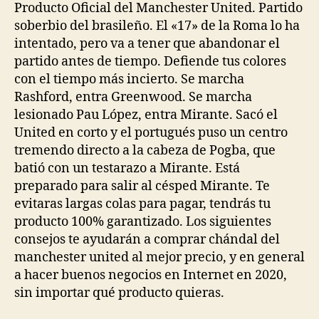
Producto Oficial del Manchester United. Partido
soberbio del brasileño. El «17» de la Roma lo ha
intentado, pero va a tener que abandonar el
partido antes de tiempo. Defiende tus colores
con el tiempo más incierto. Se marcha
Rashford, entra Greenwood. Se marcha
lesionado Pau López, entra Mirante. Sacó el
United en corto y el portugués puso un centro
tremendo directo a la cabeza de Pogba, que
batió con un testarazo a Mirante. Está
preparado para salir al césped Mirante. Te
evitaras largas colas para pagar, tendrás tu
producto 100% garantizado. Los siguientes
consejos te ayudarán a comprar chándal del
manchester united al mejor precio, y en general
a hacer buenos negocios en Internet en 2020,
sin importar qué producto quieras.