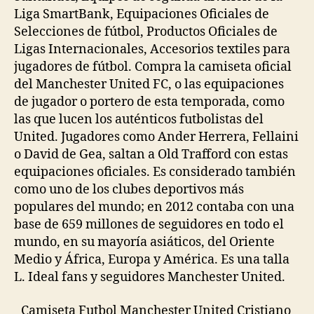
Liga SmartBank, Equipaciones Oficiales de
Selecciones de fútbol, Productos Oficiales de
Ligas Internacionales, Accesorios textiles para
jugadores de fútbol. Compra la camiseta oficial
del Manchester United FC, o las equipaciones
de jugador o portero de esta temporada, como
las que lucen los auténticos futbolistas del
United. Jugadores como Ander Herrera, Fellaini
o David de Gea, saltan a Old Trafford con estas
equipaciones oficiales. Es considerado también
como uno de los clubes deportivos más
populares del mundo; en 2012 contaba con una
base de 659 millones de seguidores en todo el
mundo, en su mayoría asiáticos, del Oriente
Medio y África, Europa y América. Es una talla
L. Ideal fans y seguidores Manchester United.
Camiseta Futbol Manchester United Cristiano