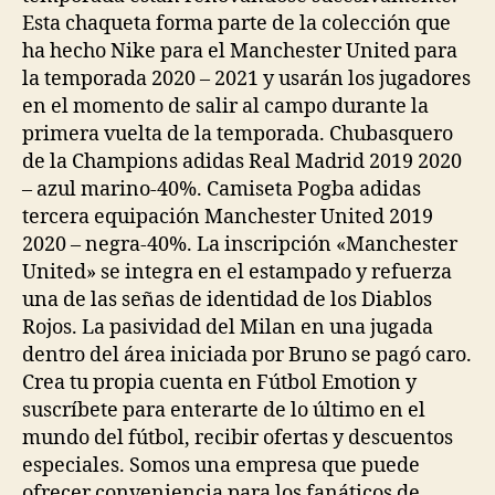
Esta chaqueta forma parte de la colección que
ha hecho Nike para el Manchester United para
la temporada 2020 – 2021 y usarán los jugadores
en el momento de salir al campo durante la
primera vuelta de la temporada. Chubasquero
de la Champions adidas Real Madrid 2019 2020
– azul marino-40%. Camiseta Pogba adidas
tercera equipación Manchester United 2019
2020 – negra-40%. La inscripción «Manchester
United» se integra en el estampado y refuerza
una de las señas de identidad de los Diablos
Rojos. La pasividad del Milan en una jugada
dentro del área iniciada por Bruno se pagó caro.
Crea tu propia cuenta en Fútbol Emotion y
suscríbete para enterarte de lo último en el
mundo del fútbol, recibir ofertas y descuentos
especiales. Somos una empresa que puede
ofrecer conveniencia para los fanáticos de