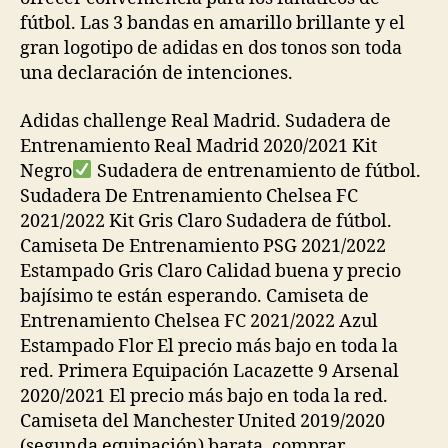
fútbol. Las 3 bandas en amarillo brillante y el
gran logotipo de adidas en dos tonos son toda
una declaración de intenciones.
Adidas challenge Real Madrid. Sudadera de
Entrenamiento Real Madrid 2020/2021 Kit
Negro
Sudadera de entrenamiento de fútbol.
Sudadera De Entrenamiento Chelsea FC
2021/2022 Kit Gris Claro Sudadera de fútbol.
Camiseta De Entrenamiento PSG 2021/2022
Estampado Gris Claro Calidad buena y precio
bajísimo te están esperando. Camiseta de
Entrenamiento Chelsea FC 2021/2022 Azul
Estampado Flor El precio más bajo en toda la
red. Primera Equipación Lacazette 9 Arsenal
2020/2021 El precio más bajo en toda la red.
Camiseta del Manchester United 2019/2020
(segunda equipación) barata, comprar