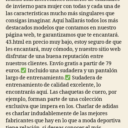
de invierno para mujer con todas y cada una de
las características mucho más singulares que
consigas imaginar. Aquí hallarás todos los más
destacados modelos que contamos en nuestro
página web, te garantizamos que te encantará.
43.html en precio muy bajo, estoy seguro de que
les encantará, muy cómodo, y nuestro sitio web
disfrutar de una buena reputación entre
nuestros clientes. Envío gratis a partir de 79
euros.
Incluido una sudadera y un pantalón
largo de entrenamiento.
Sudadera de
entrenamiento de calidad excelente, lo
encontrarás aquí. Las chaquetas de cuero, por
ejemplo, forman parte de una colección
exclusiva que impera en los. Charlar de adidas
es charlar indudablemente de las mejores
fabricantes que hay en lo que a moda deportiva
tiene relación, si deseas conocer el más