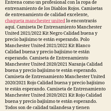
Entrena como un profesional con la ropa de
entrenamiento de los Diablos Rojos. Camisetas
de entrenamiento de calidad excelente,
chaqueta manchester united
lo encontrarás
aquí. Camiseta De Entrenamiento Manchester
United 2021/2022 Kit Negro Calidad buena y
precio bajísimo te están esperando. Polo
Manchester United 2021/2022 Kit Blanco
Calidad buena y precio bajísimo te están
esperando. Camiseta de Entrenamiento
Manchester United 2020/2021 Naranja Calidad
buena y precio bajísimo te están esperando.
Camiseta de Entrenamiento Manchester United
2020/2021 Rojo Calidad buena y precio bajísimo
te están esperando. Camiseta de Entrenamiento
Manchester United 2020/2021 Kit Rojo Calidad
buena y precio bajísimo te están esperando.
Todos son de calidad tailandesa y tienen