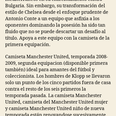
Bulgaria. Sin embargo, su transformación del
estilo de Chelsea desde el enfoque prudente de
Antonio Conte a un equipo que asfixia a los
oponentes dominando la posesión ha sido tan
fluido que no se puede descartar un desafío al
título. Apoya a este equipo con la camiseta de la
primera equipación.
Camiseta Manchester United, temporada 2008-
2009, segunda equipacion (disponible primera
también) ideal para amantes del fútbol y
coleccionista. Los hombres de Klopp se llevaron
solo un punto de los cinco partidos fuera de casa
contra el resto de los seis primeros la
temporada pasada. La camiseta Manchester
United, camiseta del Manchester United mujer
y camiseta Manchester United niño de nueva
temporada están renovandose sucesivamente.