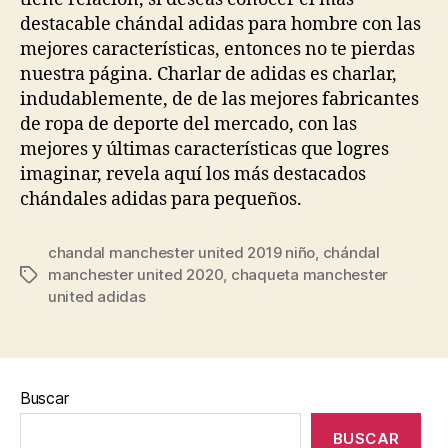
destacable chándal adidas para hombre con las
mejores características, entonces no te pierdas
nuestra página. Charlar de adidas es charlar,
indudablemente, de de las mejores fabricantes
de ropa de deporte del mercado, con las
mejores y últimas características que logres
imaginar, revela aquí los más destacados
chándales adidas para pequeños.
chandal manchester united 2019 niño
,
chándal
manchester united 2020
,
chaqueta manchester
Etiquetas
united adidas
Buscar
BUSCAR