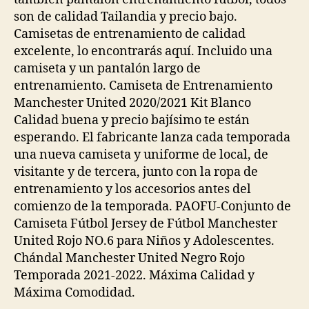
son de calidad Tailandia y precio bajo.
Camisetas de entrenamiento de calidad
excelente, lo encontrarás aquí. Incluido una
camiseta y un pantalón largo de
entrenamiento. Camiseta de Entrenamiento
Manchester United 2020/2021 Kit Blanco
Calidad buena y precio bajísimo te están
esperando. El fabricante lanza cada temporada
una nueva camiseta y uniforme de local, de
visitante y de tercera, junto con la ropa de
entrenamiento y los accesorios antes del
comienzo de la temporada. PAOFU-Conjunto de
Camiseta Fútbol Jersey de Fútbol Manchester
United Rojo NO.6 para Niños y Adolescentes.
Chándal Manchester United Negro Rojo
Temporada 2021-2022. Máxima Calidad y
Máxima Comodidad.