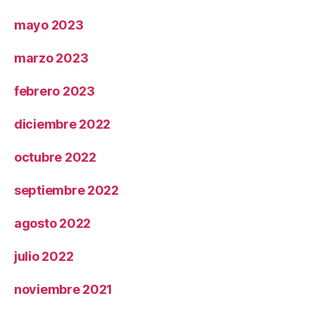
mayo 2023
marzo 2023
febrero 2023
diciembre 2022
octubre 2022
septiembre 2022
agosto 2022
julio 2022
noviembre 2021