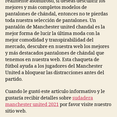
realmente asombroso, si deseas descubrir los
mejores y más completos modelos de
pantalones de chándal, entonces no te pierdas
toda nuestra selección de pantalones. Un
pantalón de Manchester united chandal es la
mejor forma de lucir la última moda con la
mejor comodidad y transpirabilidad del
mercado, descubre en nuestra web los mejores
y más destacados pantalones de chándal que
tenemos en nuestra web. Esta chaqueta de
fútbol ayuda a los jugadores del Manchester
United a bloquear las distracciones antes del
partido.
Cuando le gustó este artículo informativo y le
gustaría recibir detalles sobre
sudadera
manchester united 2021
por favor visite nuestro
sitio web.