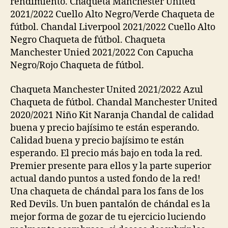
rendimiento. Chaqueta Manchester United
2021/2022 Cuello Alto Negro/Verde Chaqueta de
fútbol. Chandal Liverpool 2021/2022 Cuello Alto
Negro Chaqueta de fútbol. Chaqueta
Manchester Unied 2021/2022 Con Capucha
Negro/Rojo Chaqueta de fútbol.
Chaqueta Manchester United 2021/2022 Azul
Chaqueta de fútbol. Chandal Manchester United
2020/2021 Niño Kit Naranja Chandal de calidad
buena y precio bajísimo te están esperando.
Calidad buena y precio bajísimo te están
esperando. El precio más bajo en toda la red.
Premier presente para ellos y la parte superior
actual dando puntos a usted fondo de la red!
Una chaqueta de chándal para los fans de los
Red Devils. Un buen pantalón de chándal es la
mejor forma de gozar de tu ejercicio luciendo