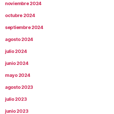
noviembre 2024
octubre 2024
septiembre 2024
agosto 2024
julio 2024
junio 2024
mayo 2024
agosto 2023
julio 2023
junio 2023