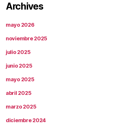
Archives
mayo 2026
noviembre 2025
julio 2025
junio 2025
mayo 2025
abril 2025
marzo 2025
diciembre 2024