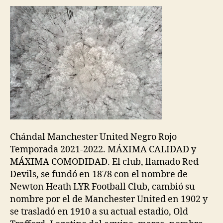
Chándal Manchester United Negro Rojo
Temporada 2021-2022. MÁXIMA CALIDAD y
MÁXIMA COMODIDAD. El club, llamado Red
Devils, se fundó en 1878 con el nombre de
Newton Heath LYR Football Club, cambió su
nombre por el de Manchester United en 1902 y
se trasladó en 1910 a su actual estadio, Old