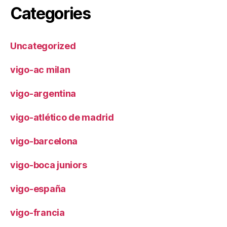
Categories
Uncategorized
vigo-ac milan
vigo-argentina
vigo-atlético de madrid
vigo-barcelona
vigo-boca juniors
vigo-españa
vigo-francia