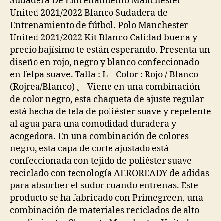
Sudadera De Entrenamiento Manchester
United 2021/2022 Blanco Sudadera de
Entrenamiento de fútbol. Polo Manchester
United 2021/2022 Kit Blanco Calidad buena y
precio bajísimo te están esperando. Presenta un
diseño en rojo, negro y blanco confeccionado
en felpa suave. Talla : L – Color : Rojo / Blanco –
(Rojrea/Blanco) 。 Viene en una combinación
de color negro, esta chaqueta de ajuste regular
está hecha de tela de poliéster suave y repelente
al agua para una comodidad duradera y
acogedora. En una combinación de colores
negro, esta capa de corte ajustado está
confeccionada con tejido de poliéster suave
reciclado con tecnología AEROREADY de adidas
para absorber el sudor cuando entrenas. Este
producto se ha fabricado con Primegreen, una
combinación de materiales reciclados de alto