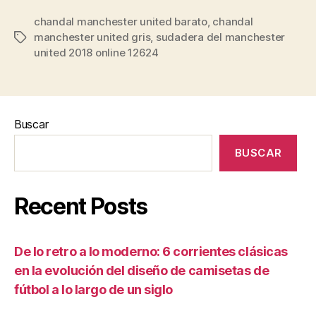
chandal manchester united barato
,
chandal
manchester united gris
,
sudadera del manchester
Etiquetas
united 2018 online 12624
Buscar
BUSCAR
Recent Posts
De lo retro a lo moderno: 6 corrientes clásicas
en la evolución del diseño de camisetas de
fútbol a lo largo de un siglo