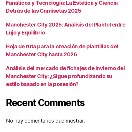
Fanáticos y Tecnología: La Estética y Ciencia
Detrás de las Camisetas 2025
Manchester City 2025: Análisis del Plantel entre
Lujo y Equilibrio
Hoja de ruta para la creación de plantillas del
Manchester City hasta 2026
Análisis del mercado de fichajes de invierno del
Manchester City: ¿Sigue profundizando su
estilo basado en la posesión?
Recent Comments
No hay comentarios que mostrar.