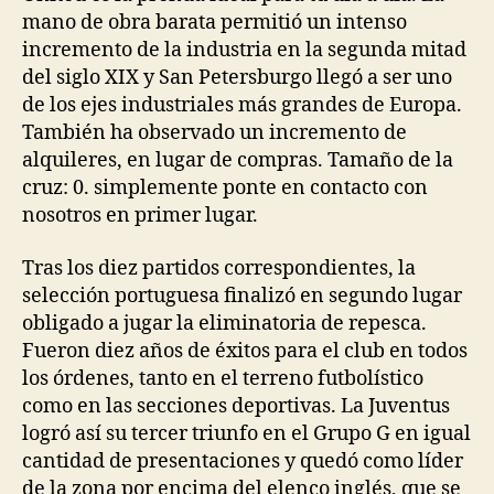
mano de obra barata permitió un intenso
incremento de la industria en la segunda mitad
del siglo XIX y San Petersburgo llegó a ser uno
de los ejes industriales más grandes de Europa.
También ha observado un incremento de
alquileres, en lugar de compras. Tamaño de la
cruz: 0. simplemente ponte en contacto con
nosotros en primer lugar.
Tras los diez partidos correspondientes, la
selección portuguesa finalizó en segundo lugar
obligado a jugar la eliminatoria de repesca.
Fueron diez años de éxitos para el club en todos
los órdenes, tanto en el terreno futbolístico
como en las secciones deportivas. La Juventus
logró así su tercer triunfo en el Grupo G en igual
cantidad de presentaciones y quedó como líder
de la zona por encima del elenco inglés, que se