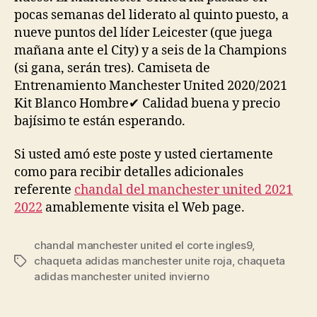
pocas semanas del liderato al quinto puesto, a
nueve puntos del líder Leicester (que juega
mañana ante el City) y a seis de la Champions
(si gana, serán tres). Camiseta de
Entrenamiento Manchester United 2020/2021
Kit Blanco Hombre✔ Calidad buena y precio
bajísimo te están esperando.
Si usted amó este poste y usted ciertamente
como para recibir detalles adicionales
referente
chandal del manchester united 2021
2022
amablemente visita el Web page.
chandal manchester united el corte ingles9
,
chaqueta adidas manchester unite roja
,
chaqueta
Etiquetas
adidas manchester united invierno