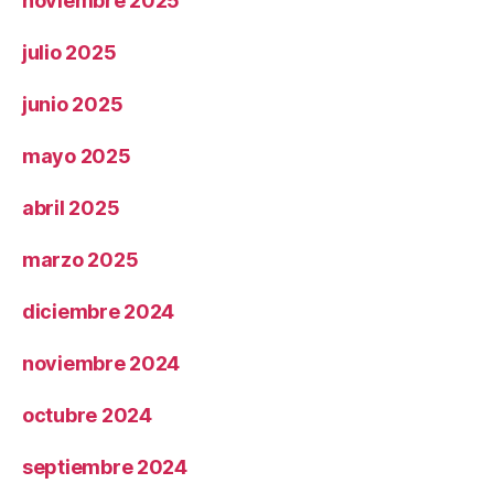
noviembre 2025
julio 2025
junio 2025
mayo 2025
abril 2025
marzo 2025
diciembre 2024
noviembre 2024
octubre 2024
septiembre 2024