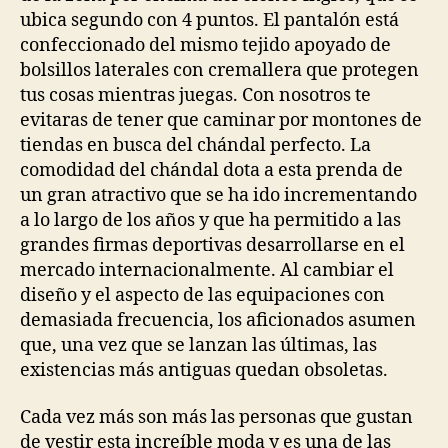
ubica segundo con 4 puntos. El pantalón está
confeccionado del mismo tejido apoyado de
bolsillos laterales con cremallera que protegen
tus cosas mientras juegas. Con nosotros te
evitaras de tener que caminar por montones de
tiendas en busca del chándal perfecto. La
comodidad del chándal dota a esta prenda de
un gran atractivo que se ha ido incrementando
a lo largo de los años y que ha permitido a las
grandes firmas deportivas desarrollarse en el
mercado internacionalmente. Al cambiar el
diseño y el aspecto de las equipaciones con
demasiada frecuencia, los aficionados asumen
que, una vez que se lanzan las últimas, las
existencias más antiguas quedan obsoletas.
Cada vez más son más las personas que gustan
de vestir esta increíble moda y es una de las