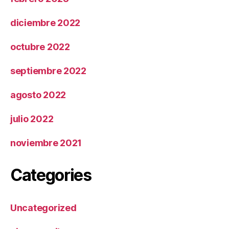
diciembre 2022
octubre 2022
septiembre 2022
agosto 2022
julio 2022
noviembre 2021
Categories
Uncategorized