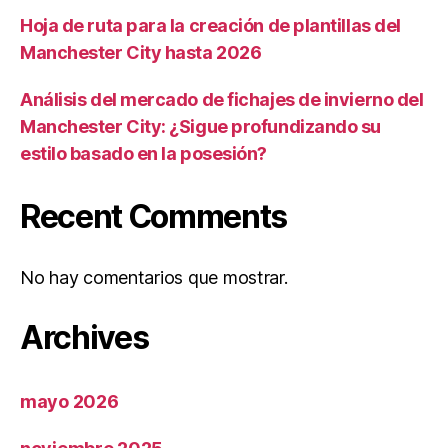
Hoja de ruta para la creación de plantillas del
Manchester City hasta 2026
Análisis del mercado de fichajes de invierno del
Manchester City: ¿Sigue profundizando su
estilo basado en la posesión?
Recent Comments
No hay comentarios que mostrar.
Archives
mayo 2026