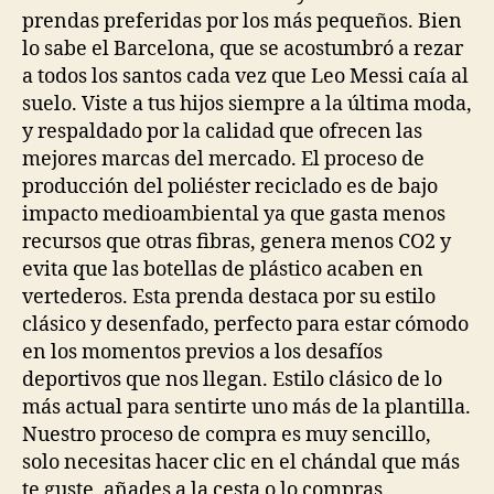
prendas preferidas por los más pequeños. Bien
lo sabe el Barcelona, que se acostumbró a rezar
a todos los santos cada vez que Leo Messi caía al
suelo. Viste a tus hijos siempre a la última moda,
y respaldado por la calidad que ofrecen las
mejores marcas del mercado. El proceso de
producción del poliéster reciclado es de bajo
impacto medioambiental ya que gasta menos
recursos que otras fibras, genera menos CO2 y
evita que las botellas de plástico acaben en
vertederos. Esta prenda destaca por su estilo
clásico y desenfado, perfecto para estar cómodo
en los momentos previos a los desafíos
deportivos que nos llegan. Estilo clásico de lo
más actual para sentirte uno más de la plantilla.
Nuestro proceso de compra es muy sencillo,
solo necesitas hacer clic en el chándal que más
te guste, añades a la cesta o lo compras