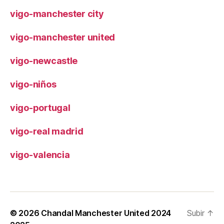
vigo-manchester city
vigo-manchester united
vigo-newcastle
vigo-niños
vigo-portugal
vigo-real madrid
vigo-valencia
© 2026
Chandal Manchester United 2024
Subir
↑