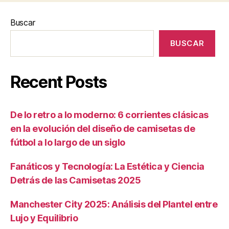
Buscar
BUSCAR
Recent Posts
De lo retro a lo moderno: 6 corrientes clásicas
en la evolución del diseño de camisetas de
fútbol a lo largo de un siglo
Fanáticos y Tecnología: La Estética y Ciencia
Detrás de las Camisetas 2025
Manchester City 2025: Análisis del Plantel entre
Lujo y Equilibrio