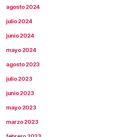
agosto 2024
julio 2024
junio 2024
mayo 2024
agosto 2023
julio 2023
junio 2023
mayo 2023
marzo 2023
febrero 2023