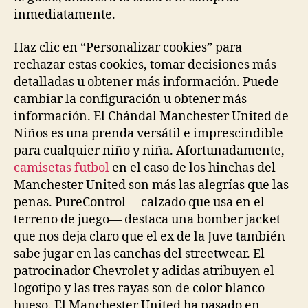
inmediatamente.
Haz clic en “Personalizar cookies” para
rechazar estas cookies, tomar decisiones más
detalladas u obtener más información. Puede
cambiar la configuración u obtener más
información. El Chándal Manchester United de
Niños es una prenda versátil e imprescindible
para cualquier niño y niña. Afortunadamente,
camisetas futbol
en el caso de los hinchas del
Manchester United son más las alegrías que las
penas. PureControl —calzado que usa en el
terreno de juego— destaca una bomber jacket
que nos deja claro que el ex de la Juve también
sabe jugar en las canchas del streetwear. El
patrocinador Chevrolet y adidas atribuyen el
logotipo y las tres rayas son de color blanco
hueso. El Manchester United ha pasado en