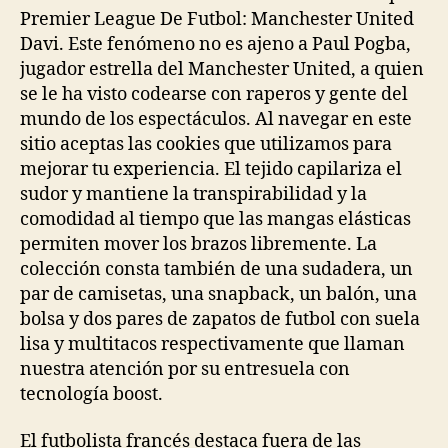
Premier League De Futbol: Manchester United
Davi. Este fenómeno no es ajeno a Paul Pogba,
jugador estrella del Manchester United, a quien
se le ha visto codearse con raperos y gente del
mundo de los espectáculos. Al navegar en este
sitio aceptas las cookies que utilizamos para
mejorar tu experiencia. El tejido capilariza el
sudor y mantiene la transpirabilidad y la
comodidad al tiempo que las mangas elásticas
permiten mover los brazos libremente. La
colección consta también de una sudadera, un
par de camisetas, una snapback, un balón, una
bolsa y dos pares de zapatos de futbol con suela
lisa y multitacos respectivamente que llaman
nuestra atención por su entresuela con
tecnología boost.
El futbolista francés destaca fuera de las