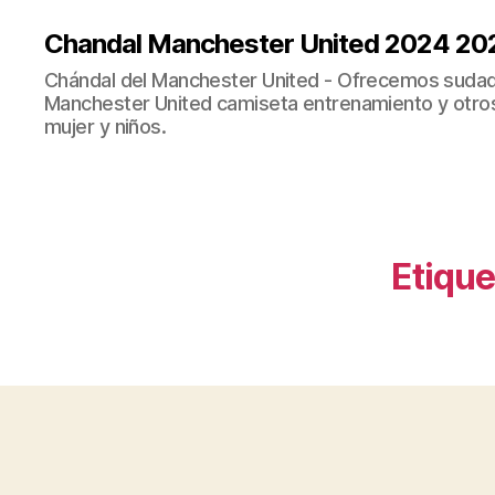
Chandal Manchester United 2024 20
Chándal del Manchester United - Ofrecemos sudad
Manchester United camiseta entrenamiento y otro
mujer y niños.
Etique