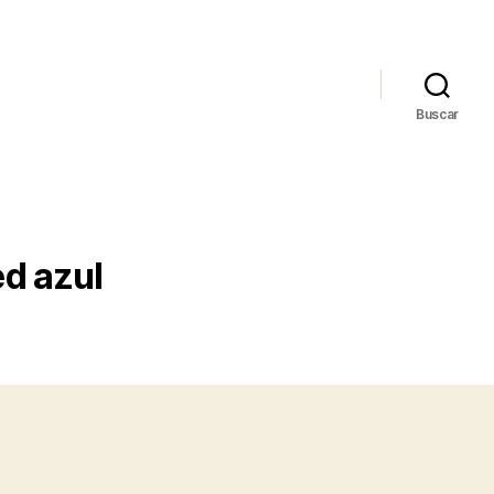
Buscar
d azul