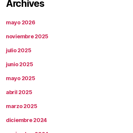
Archives
mayo 2026
noviembre 2025
julio 2025
junio 2025
mayo 2025
abril 2025
marzo 2025
diciembre 2024