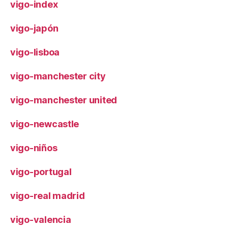
vigo-index
vigo-japón
vigo-lisboa
vigo-manchester city
vigo-manchester united
vigo-newcastle
vigo-niños
vigo-portugal
vigo-real madrid
vigo-valencia