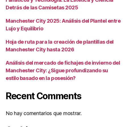
Detrás de las Camisetas 2025
Manchester City 2025: Análisis del Plantel entre
Lujo y Equilibrio
Hoja de ruta para la creación de plantillas del
Manchester City hasta 2026
Análisis del mercado de fichajes de invierno del
Manchester City: ¿Sigue profundizando su
estilo basado en la posesión?
Recent Comments
No hay comentarios que mostrar.