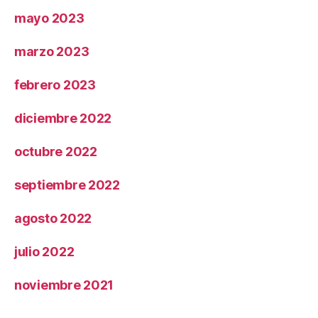
mayo 2023
marzo 2023
febrero 2023
diciembre 2022
octubre 2022
septiembre 2022
agosto 2022
julio 2022
noviembre 2021