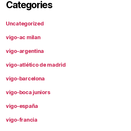
Categories
Uncategorized
vigo-ac milan
vigo-argentina
vigo-atlético de madrid
vigo-barcelona
vigo-boca juniors
vigo-españa
vigo-francia