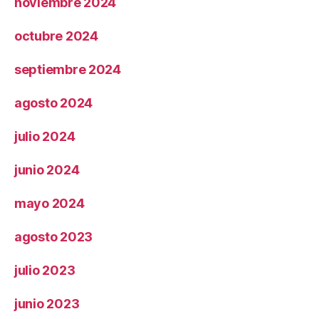
noviembre 2024
octubre 2024
septiembre 2024
agosto 2024
julio 2024
junio 2024
mayo 2024
agosto 2023
julio 2023
junio 2023