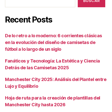
BUSCAR
Recent Posts
De lo retro a lo moderno: 6 corrientes clásicas
en la evolución del diseño de camisetas de
fútbol a lo largo de un siglo
Fanáticos y Tecnología: La Estética y Ciencia
Detrás de las Camisetas 2025
Manchester City 2025: Análisis del Plantel entre
Lujo y Equilibrio
Hoja de ruta para la creación de plantillas del
Manchester City hasta 2026