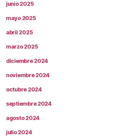
junio 2025
mayo 2025
abril 2025
marzo 2025
diciembre 2024
noviembre 2024
octubre 2024
septiembre 2024
agosto 2024
julio 2024