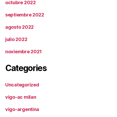
octubre 2022
septiembre 2022
agosto 2022
julio 2022
noviembre 2021
Categories
Uncategorized
vigo-ac milan
vigo-argentina