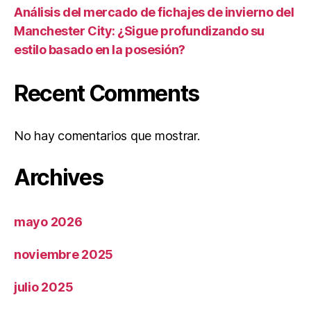
Análisis del mercado de fichajes de invierno del
Manchester City: ¿Sigue profundizando su
estilo basado en la posesión?
Recent Comments
No hay comentarios que mostrar.
Archives
mayo 2026
noviembre 2025
julio 2025