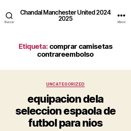
Chandal Manchester United 2024
2025
Buscar
Menú
Etiqueta:
comprar camisetas
contrareembolso
Categorías
UNCATEGORIZED
equipacion dela
seleccion espaola de
futbol para nios