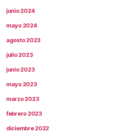
junio 2024
mayo 2024
agosto 2023
julio 2023
junio 2023
mayo 2023
marzo 2023
febrero 2023
diciembre 2022