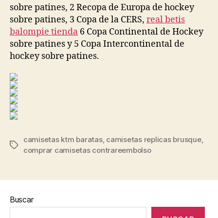
sobre patines, 2 Recopa de Europa de hockey
sobre patines, 3 Copa de la CERS,
real betis
balompie tienda
6 Copa Continental de Hockey
sobre patines y 5 Copa Intercontinental de
hockey sobre patines.
camisetas ktm baratas
,
camisetas replicas brusque
,
Etiquetas
comprar camisetas contrareembolso
Buscar