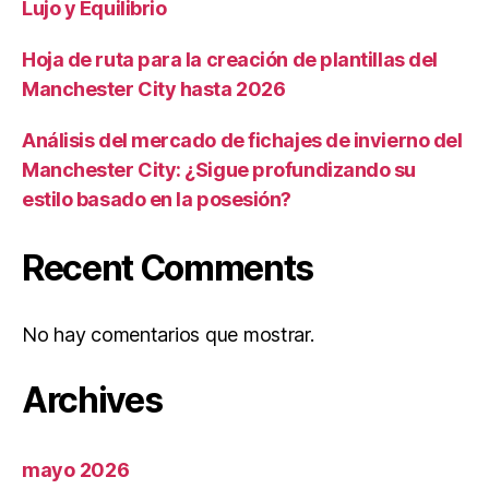
Lujo y Equilibrio
Hoja de ruta para la creación de plantillas del
Manchester City hasta 2026
Análisis del mercado de fichajes de invierno del
Manchester City: ¿Sigue profundizando su
estilo basado en la posesión?
Recent Comments
No hay comentarios que mostrar.
Archives
mayo 2026