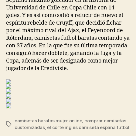
Séptimo máximo goleador en la historia de
Universidad de Chile en Copa Chile con 14
goles. Y es así como salió a relucir de nuevo el
espíritu rebelde de Cruyff, que decidió fichar
por el máximo rival del Ajax, el Feyenoord de
Róterdam, camisetas futbol baratas contando ya
con 37 años. En la que fue su última temporada
consiguió hacer doblete, ganando la Liga y la
Copa, además de ser designado como mejor
jugador de la Eredivisie.
camisetas baratas mujer online
,
comprar camisetas
Etiquetas
customizadas
,
el corte ingles camiseta españa futbol