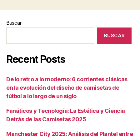
Buscar
BUSCAR
Recent Posts
De lo retro a lo moderno: 6 corrientes clásicas
en la evolución del diseño de camisetas de
fútbol a lo largo de un siglo
Fanáticos y Tecnología: La Estética y Ciencia
Detrás de las Camisetas 2025
Manchester City 2025: Análisis del Plantel entre