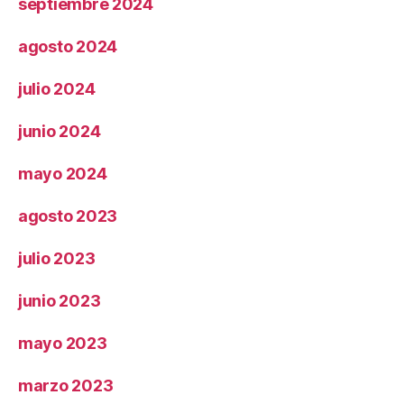
septiembre 2024
agosto 2024
julio 2024
junio 2024
mayo 2024
agosto 2023
julio 2023
junio 2023
mayo 2023
marzo 2023