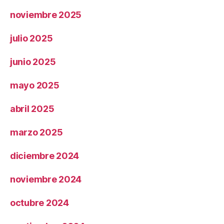
noviembre 2025
julio 2025
junio 2025
mayo 2025
abril 2025
marzo 2025
diciembre 2024
noviembre 2024
octubre 2024