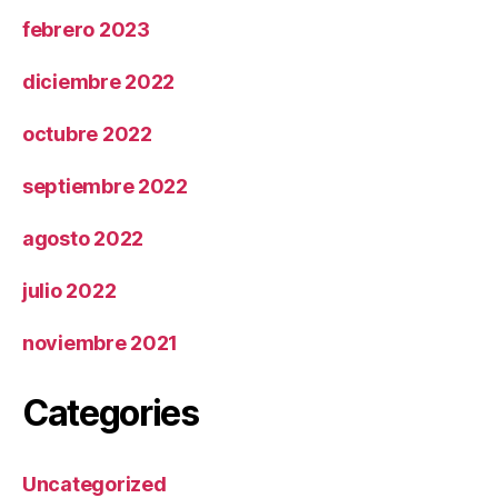
febrero 2023
diciembre 2022
octubre 2022
septiembre 2022
agosto 2022
julio 2022
noviembre 2021
Categories
Uncategorized