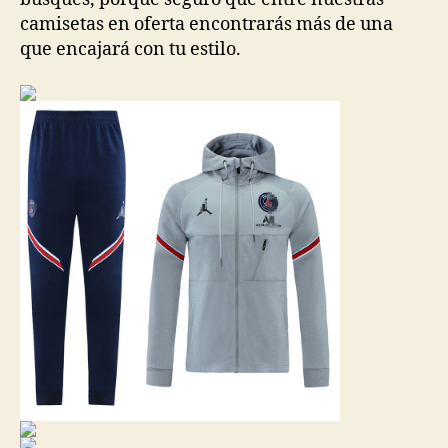
camisetas en oferta encontrarás más de una
que encajará con tu estilo.