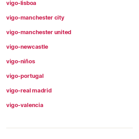
vigo-lisboa
vigo-manchester city
vigo-manchester united
vigo-newcastle
vigo-niños
vigo-portugal
vigo-real madrid
vigo-valencia