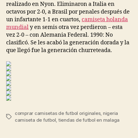
realizado en Nyon. Eliminaron a Italia en
octavos por 2-0, a Brasil por penales después de
un infartante 1-1 en cuartos,
camiseta holanda
mundial
y en semis otra vez perdieron – esta
vez 2-0 – con Alemania Federal. 1990: No
clasificó. Se les acabó la generación dorada y la
que llegó fue la generación churreteada.
comprar camisetas de futbol originales
,
nigeria
Etiquetas
camiseta de futbol
,
tiendas de futbol en malaga