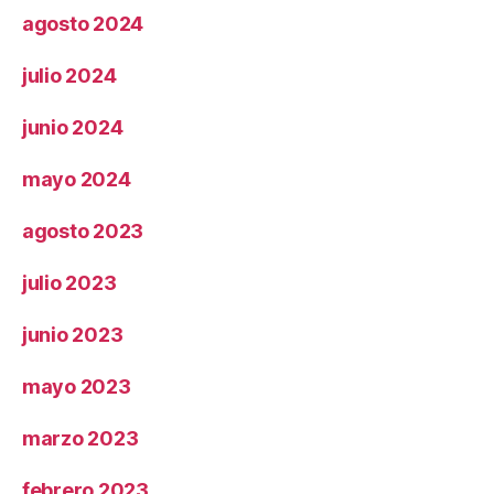
agosto 2024
julio 2024
junio 2024
mayo 2024
agosto 2023
julio 2023
junio 2023
mayo 2023
marzo 2023
febrero 2023