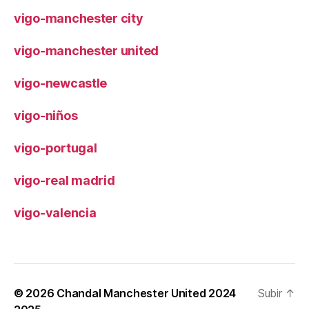
vigo-manchester city
vigo-manchester united
vigo-newcastle
vigo-niños
vigo-portugal
vigo-real madrid
vigo-valencia
© 2026
Chandal Manchester United 2024
Subir
↑