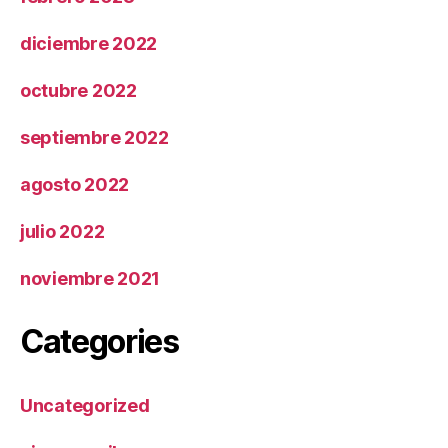
diciembre 2022
octubre 2022
septiembre 2022
agosto 2022
julio 2022
noviembre 2021
Categories
Uncategorized