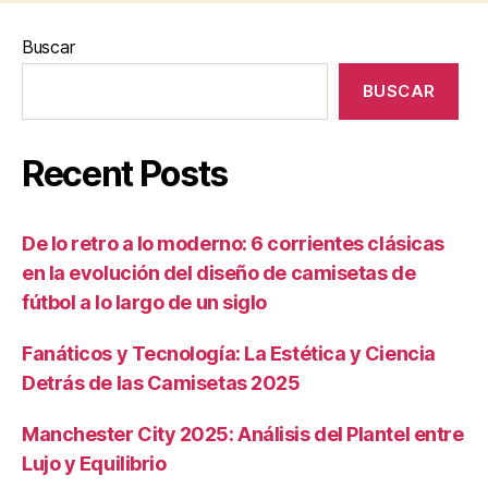
Buscar
BUSCAR
Recent Posts
De lo retro a lo moderno: 6 corrientes clásicas
en la evolución del diseño de camisetas de
fútbol a lo largo de un siglo
Fanáticos y Tecnología: La Estética y Ciencia
Detrás de las Camisetas 2025
Manchester City 2025: Análisis del Plantel entre
Lujo y Equilibrio