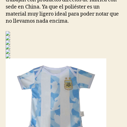
sede en China. Ya que el poliéster es un
material muy ligero ideal para poder notar que
no llevamos nada encima.