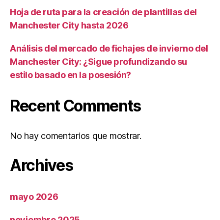
Hoja de ruta para la creación de plantillas del
Manchester City hasta 2026
Análisis del mercado de fichajes de invierno del
Manchester City: ¿Sigue profundizando su
estilo basado en la posesión?
Recent Comments
No hay comentarios que mostrar.
Archives
mayo 2026
noviembre 2025