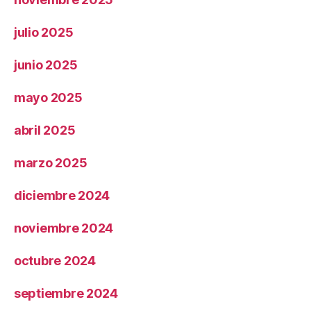
julio 2025
junio 2025
mayo 2025
abril 2025
marzo 2025
diciembre 2024
noviembre 2024
octubre 2024
septiembre 2024