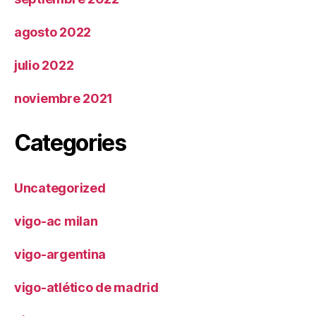
agosto 2022
julio 2022
noviembre 2021
Categories
Uncategorized
vigo-ac milan
vigo-argentina
vigo-atlético de madrid