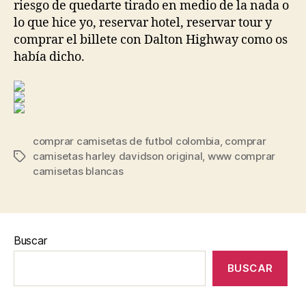
riesgo de quedarte tirado en medio de la nada o
lo que hice yo, reservar hotel, reservar tour y
comprar el billete con Dalton Highway como os
había dicho.
comprar camisetas de futbol colombia
,
comprar
camisetas harley davidson original
,
www comprar
Etiquetas
camisetas blancas
Buscar
BUSCAR