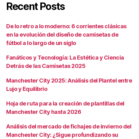
Recent Posts
De lo retro a lo moderno: 6 corrientes clásicas
en la evolución del diseño de camisetas de
fútbol a lo largo de un siglo
Fanáticos y Tecnología: La Estética y Ciencia
Detrás de las Camisetas 2025
Manchester City 2025: Análisis del Plantel entre
Lujo y Equilibrio
Hoja de ruta para la creación de plantillas del
Manchester City hasta 2026
Análisis del mercado de fichajes de invierno del
Manchester City: ¿Sigue profundizando su