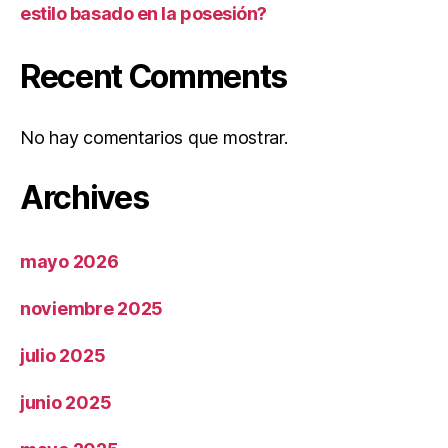
estilo basado en la posesión?
Recent Comments
No hay comentarios que mostrar.
Archives
mayo 2026
noviembre 2025
julio 2025
junio 2025