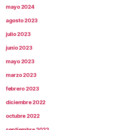
mayo 2024
agosto 2023
julio 2023
junio 2023
mayo 2023
marzo 2023
febrero 2023
diciembre 2022
octubre 2022
septiembre 2022