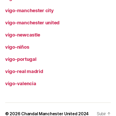
vigo-manchester city
vigo-manchester united
vigo-newcastle
vigo-niños
vigo-portugal
vigo-real madrid
vigo-valencia
© 2026
Chandal Manchester United 2024
Subir
↑