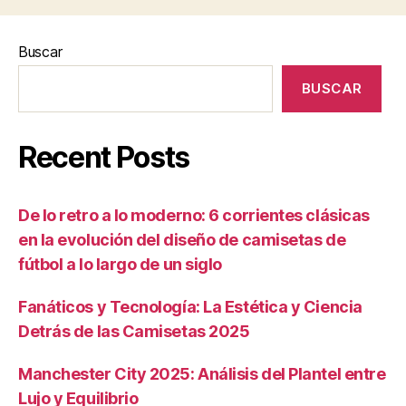
Buscar
BUSCAR
Recent Posts
De lo retro a lo moderno: 6 corrientes clásicas
en la evolución del diseño de camisetas de
fútbol a lo largo de un siglo
Fanáticos y Tecnología: La Estética y Ciencia
Detrás de las Camisetas 2025
Manchester City 2025: Análisis del Plantel entre
Lujo y Equilibrio