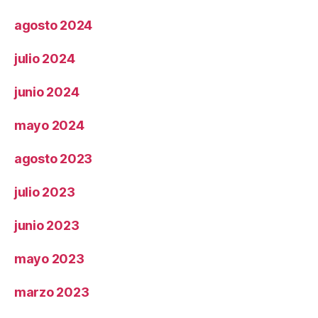
agosto 2024
julio 2024
junio 2024
mayo 2024
agosto 2023
julio 2023
junio 2023
mayo 2023
marzo 2023