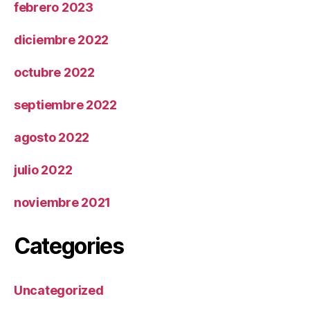
febrero 2023
diciembre 2022
octubre 2022
septiembre 2022
agosto 2022
julio 2022
noviembre 2021
Categories
Uncategorized