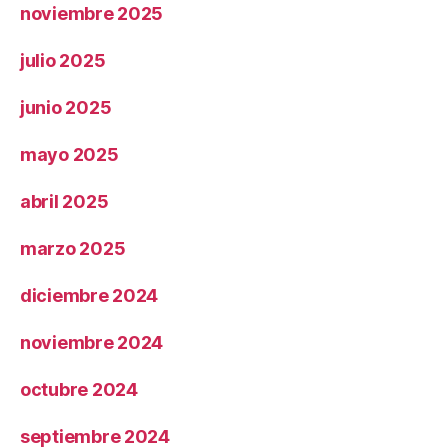
noviembre 2025
julio 2025
junio 2025
mayo 2025
abril 2025
marzo 2025
diciembre 2024
noviembre 2024
octubre 2024
septiembre 2024