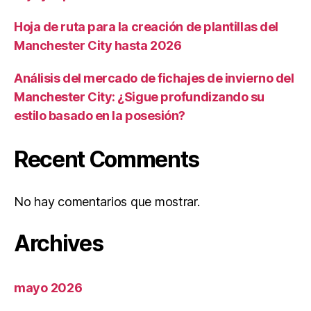
Hoja de ruta para la creación de plantillas del
Manchester City hasta 2026
Análisis del mercado de fichajes de invierno del
Manchester City: ¿Sigue profundizando su
estilo basado en la posesión?
Recent Comments
No hay comentarios que mostrar.
Archives
mayo 2026