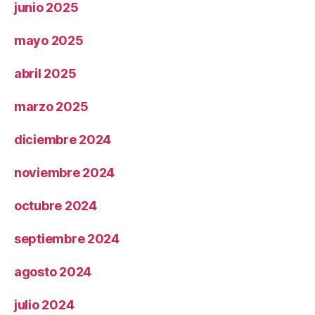
junio 2025
mayo 2025
abril 2025
marzo 2025
diciembre 2024
noviembre 2024
octubre 2024
septiembre 2024
agosto 2024
julio 2024