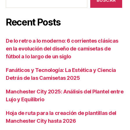
BUSCAR
Recent Posts
De lo retro a lo moderno: 6 corrientes clásicas
en la evolución del diseño de camisetas de
fútbol a lo largo de un siglo
Fanáticos y Tecnología: La Estética y Ciencia
Detrás de las Camisetas 2025
Manchester City 2025: Análisis del Plantel entre
Lujo y Equilibrio
Hoja de ruta para la creación de plantillas del
Manchester City hasta 2026