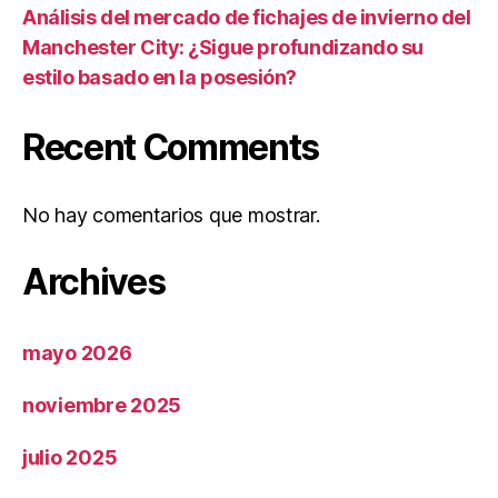
Análisis del mercado de fichajes de invierno del
Manchester City: ¿Sigue profundizando su
estilo basado en la posesión?
Recent Comments
No hay comentarios que mostrar.
Archives
mayo 2026
noviembre 2025
julio 2025