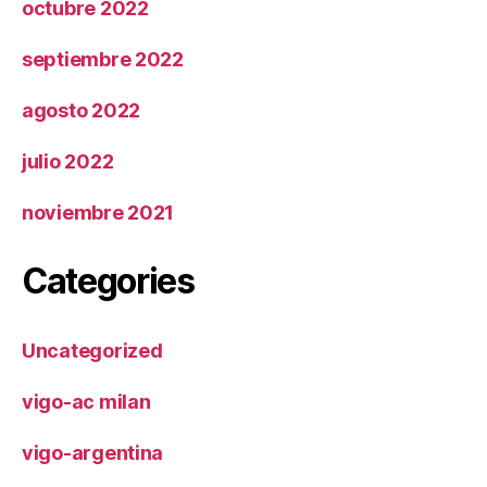
octubre 2022
septiembre 2022
agosto 2022
julio 2022
noviembre 2021
Categories
Uncategorized
vigo-ac milan
vigo-argentina