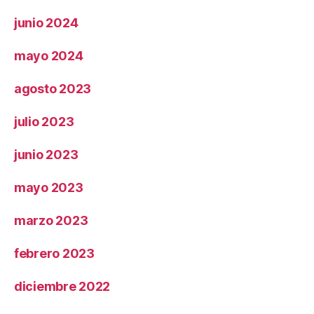
junio 2024
mayo 2024
agosto 2023
julio 2023
junio 2023
mayo 2023
marzo 2023
febrero 2023
diciembre 2022