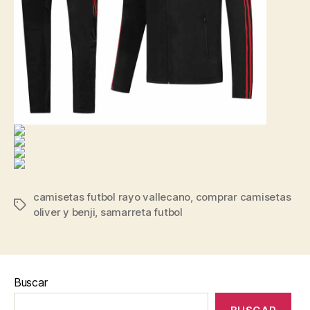
camisetas futbol rayo vallecano
,
comprar camisetas
Etiquetas
oliver y benji
,
samarreta futbol
Buscar