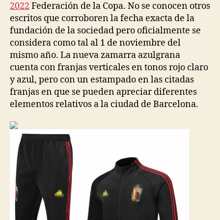
2022
Federación de la Copa. No se conocen otros
escritos que corroboren la fecha exacta de la
fundación de la sociedad pero oficialmente se
considera como tal al 1 de noviembre del
mismo año. La nueva zamarra azulgrana
cuenta con franjas verticales en tonos rojo claro
y azul, pero con un estampado en las citadas
franjas en que se pueden apreciar diferentes
elementos relativos a la ciudad de Barcelona.