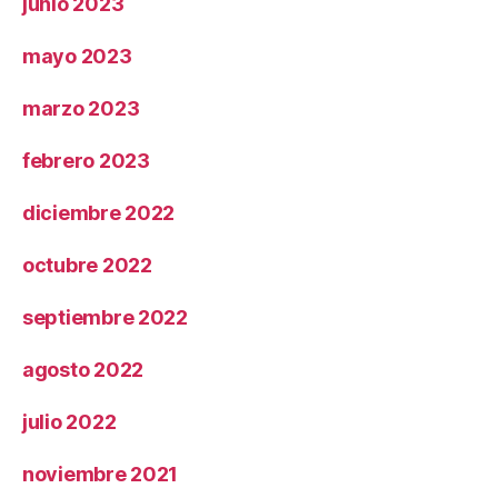
junio 2023
mayo 2023
marzo 2023
febrero 2023
diciembre 2022
octubre 2022
septiembre 2022
agosto 2022
julio 2022
noviembre 2021