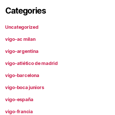
Categories
Uncategorized
vigo-ac milan
vigo-argentina
vigo-atlético de madrid
vigo-barcelona
vigo-boca juniors
vigo-españa
vigo-francia