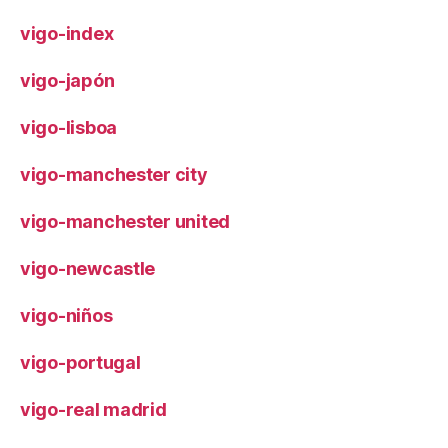
vigo-index
vigo-japón
vigo-lisboa
vigo-manchester city
vigo-manchester united
vigo-newcastle
vigo-niños
vigo-portugal
vigo-real madrid