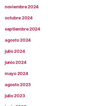
noviembre 2024
octubre 2024
septiembre 2024
agosto 2024
julio 2024
junio 2024
mayo 2024
agosto 2023
julio 2023