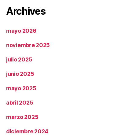
Archives
mayo 2026
noviembre 2025
julio 2025
junio 2025
mayo 2025
abril 2025
marzo 2025
diciembre 2024