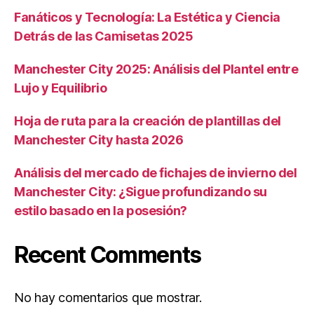
Fanáticos y Tecnología: La Estética y Ciencia
Detrás de las Camisetas 2025
Manchester City 2025: Análisis del Plantel entre
Lujo y Equilibrio
Hoja de ruta para la creación de plantillas del
Manchester City hasta 2026
Análisis del mercado de fichajes de invierno del
Manchester City: ¿Sigue profundizando su
estilo basado en la posesión?
Recent Comments
No hay comentarios que mostrar.