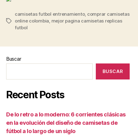
camisetas futbol entrenamiento
,
comprar camisetas
online colombia
,
mejor pagina camisetas replicas
Etiquetas
futbol
Buscar
BUSCAR
Recent Posts
De lo retro a lo moderno: 6 corrientes clásicas
en la evolución del diseño de camisetas de
fútbol a lo largo de un siglo