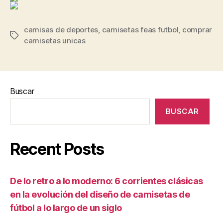
camisas de deportes
,
camisetas feas futbol
,
comprar
Etiquetas
camisetas unicas
Buscar
BUSCAR
Recent Posts
De lo retro a lo moderno: 6 corrientes clásicas
en la evolución del diseño de camisetas de
fútbol a lo largo de un siglo