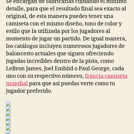
Se encargan de fabricarlas cuidando el mínimo
detalle, para que el resultado final sea exacto al
original, de esta manera puedes tener una
camiseta con el mismo diseño, tono de color y
estilo que la utilizada por los jugadores al
momento de jugar un partido. De igual manera,
los catálogos incluyen numerosos jugadores de
baloncesto actuales que siguen ofreciendo
jugadas increíbles dentro de la pista, como
LeBron James, Joel Embiid o Paul George, cada
uno con su respectivo número,
francia camiseta
mundial
para que así puedas verte como tu
jugador preferido.