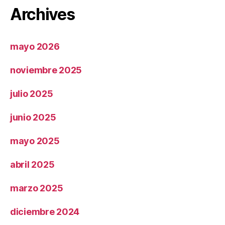
Archives
mayo 2026
noviembre 2025
julio 2025
junio 2025
mayo 2025
abril 2025
marzo 2025
diciembre 2024