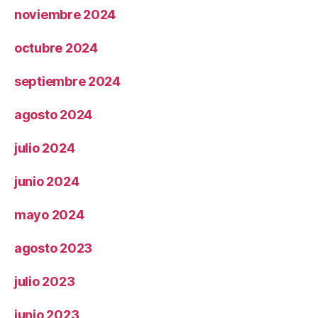
noviembre 2024
octubre 2024
septiembre 2024
agosto 2024
julio 2024
junio 2024
mayo 2024
agosto 2023
julio 2023
junio 2023