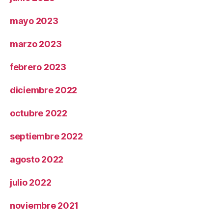
mayo 2023
marzo 2023
febrero 2023
diciembre 2022
octubre 2022
septiembre 2022
agosto 2022
julio 2022
noviembre 2021