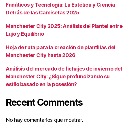
Fanáticos y Tecnología: La Estética y Ciencia
Detrás de las Camisetas 2025
Manchester City 2025: Análisis del Plantel entre
Lujo y Equilibrio
Hoja de ruta para la creación de plantillas del
Manchester City hasta 2026
Análisis del mercado de fichajes de invierno del
Manchester City: ¿Sigue profundizando su
estilo basado en la posesión?
Recent Comments
No hay comentarios que mostrar.