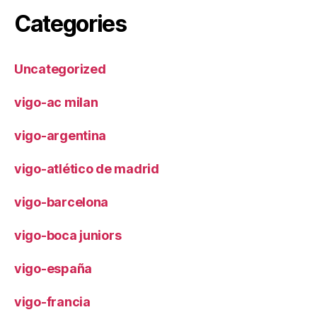
Categories
Uncategorized
vigo-ac milan
vigo-argentina
vigo-atlético de madrid
vigo-barcelona
vigo-boca juniors
vigo-españa
vigo-francia