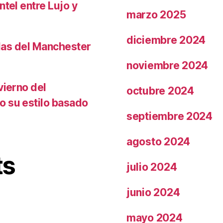
ntel entre Lujo y
marzo 2025
diciembre 2024
llas del Manchester
noviembre 2024
vierno del
octubre 2024
o su estilo basado
septiembre 2024
agosto 2024
ts
julio 2024
junio 2024
mayo 2024