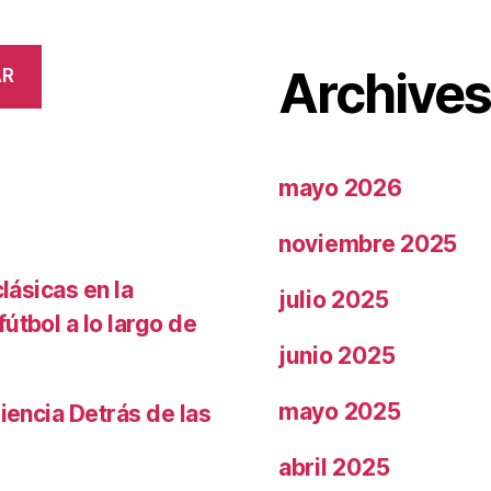
Archive
AR
mayo 2026
noviembre 2025
lásicas en la
julio 2025
útbol a lo largo de
junio 2025
mayo 2025
iencia Detrás de las
abril 2025