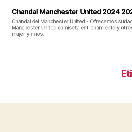
Chandal Manchester United 2024 20
Chándal del Manchester United - Ofrecemos sudad
Manchester United camiseta entrenamiento y otro
mujer y niños.
Et