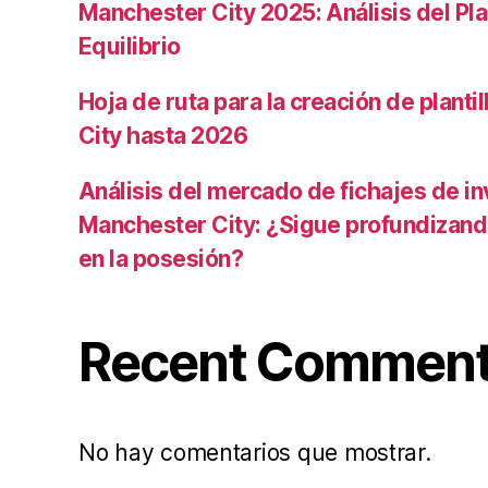
Manchester City 2025: Análisis del Pla
Equilibrio
Hoja de ruta para la creación de planti
City hasta 2026
Análisis del mercado de fichajes de in
Manchester City: ¿Sigue profundizand
en la posesión?
Recent Commen
No hay comentarios que mostrar.