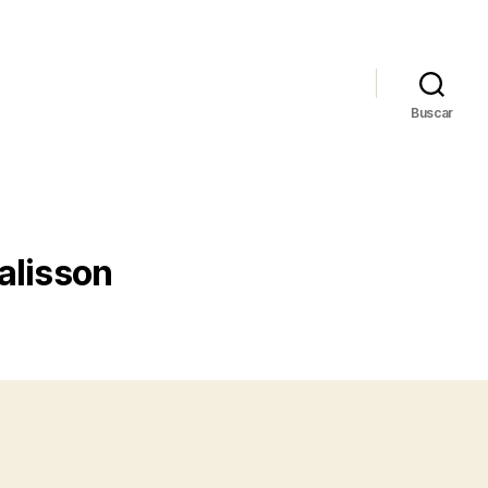
Buscar
alisson