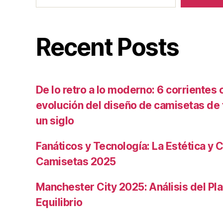
Recent Posts
De lo retro a lo moderno: 6 corrientes c
evolución del diseño de camisetas de f
un siglo
Fanáticos y Tecnología: La Estética y C
Camisetas 2025
Manchester City 2025: Análisis del Pla
Equilibrio