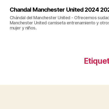
Chandal Manchester United 2024 20
Chándal del Manchester United - Ofrecemos sudad
Manchester United camiseta entrenamiento y otro
mujer y niños.
Etiquet