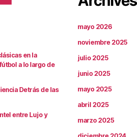
Archive
mayo 2026
noviembre 2025
lásicas en la
julio 2025
útbol a lo largo de
junio 2025
mayo 2025
iencia Detrás de las
abril 2025
ntel entre Lujo y
marzo 2025
diciembre 2024