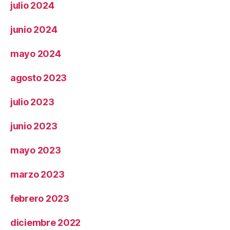
julio 2024
junio 2024
mayo 2024
agosto 2023
julio 2023
junio 2023
mayo 2023
marzo 2023
febrero 2023
diciembre 2022