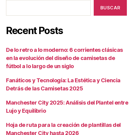
BUSCAR
Recent Posts
De lo retro a lo moderno: 6 corrientes clásicas
en la evolución del diseño de camisetas de
fútbol a lo largo de un siglo
Fanáticos y Tecnología: La Estética y Ciencia
Detrás de las Camisetas 2025
Manchester City 2025: Análisis del Plantel entre
Lujo y Equilibrio
Hoja de ruta para la creación de plantillas del
Manchester City hasta 2026