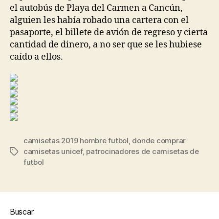
el autobús de Playa del Carmen a Cancún,
alguien les había robado una cartera con el
pasaporte, el billete de avión de regreso y cierta
cantidad de dinero, a no ser que se les hubiese
caído a ellos.
camisetas 2019 hombre futbol
,
donde comprar
camisetas unicef
,
patrocinadores de camisetas de
Etiquetas
futbol
Buscar