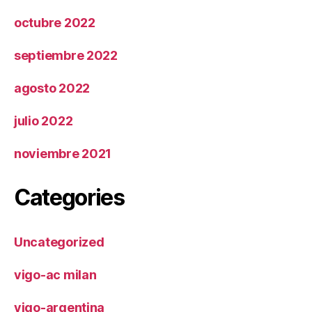
octubre 2022
septiembre 2022
agosto 2022
julio 2022
noviembre 2021
Categories
Uncategorized
vigo-ac milan
vigo-argentina