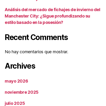
Análisis del mercado de fichajes de invierno del
Manchester City: ¿Sigue profundizando su
estilo basado en la posesión?
Recent Comments
No hay comentarios que mostrar.
Archives
mayo 2026
noviembre 2025
julio 2025