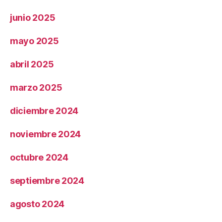
junio 2025
mayo 2025
abril 2025
marzo 2025
diciembre 2024
noviembre 2024
octubre 2024
septiembre 2024
agosto 2024