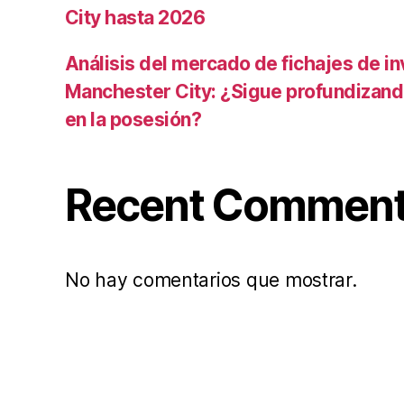
City hasta 2026
Análisis del mercado de fichajes de in
Manchester City: ¿Sigue profundizand
en la posesión?
Recent Commen
No hay comentarios que mostrar.