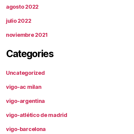
agosto 2022
julio 2022
noviembre 2021
Categories
Uncategorized
vigo-ac milan
vigo-argentina
vigo-atlético de madrid
vigo-barcelona