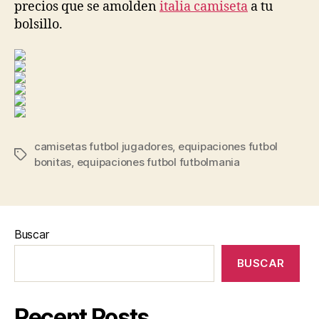
precios que se amolden
italia camiseta
a tu
bolsillo.
camisetas futbol jugadores
,
equipaciones futbol
Etiquetas
bonitas
,
equipaciones futbol futbolmania
Buscar
BUSCAR
Recent Posts