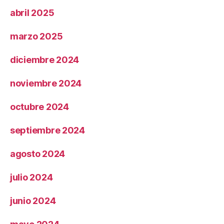
abril 2025
marzo 2025
diciembre 2024
noviembre 2024
octubre 2024
septiembre 2024
agosto 2024
julio 2024
junio 2024