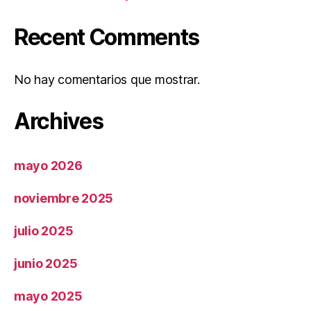
Recent Comments
No hay comentarios que mostrar.
Archives
mayo 2026
noviembre 2025
julio 2025
junio 2025
mayo 2025