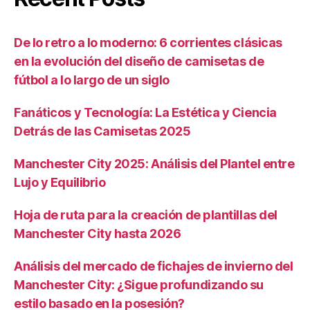
De lo retro a lo moderno: 6 corrientes clásicas
en la evolución del diseño de camisetas de
fútbol a lo largo de un siglo
Fanáticos y Tecnología: La Estética y Ciencia
Detrás de las Camisetas 2025
Manchester City 2025: Análisis del Plantel entre
Lujo y Equilibrio
Hoja de ruta para la creación de plantillas del
Manchester City hasta 2026
Análisis del mercado de fichajes de invierno del
Manchester City: ¿Sigue profundizando su
estilo basado en la posesión?