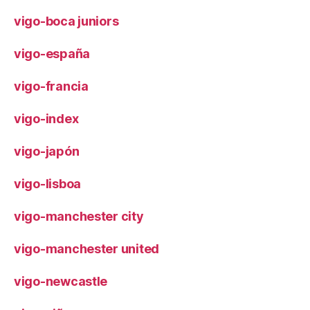
vigo-boca juniors
vigo-españa
vigo-francia
vigo-index
vigo-japón
vigo-lisboa
vigo-manchester city
vigo-manchester united
vigo-newcastle