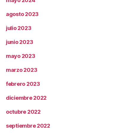
mayo 2024
agosto 2023
julio 2023
junio 2023
mayo 2023
marzo 2023
febrero 2023
diciembre 2022
octubre 2022
septiembre 2022