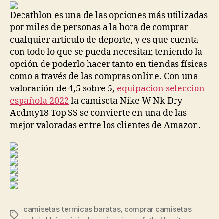
entrada
entrada
Decathlon es una de las opciones más utilizadas
por miles de personas a la hora de comprar
cualquier artículo de deporte, y es que cuenta
con todo lo que se pueda necesitar, teniendo la
opción de poderlo hacer tanto en tiendas físicas
como a través de las compras online. Con una
valoración de 4,5 sobre 5,
equipacion seleccion
española 2022
la camiseta Nike W Nk Dry
Acdmy18 Top SS se convierte en una de las
mejor valoradas entre los clientes de Amazon.
camisetas termicas baratas
,
comprar camisetas
Etiquetas