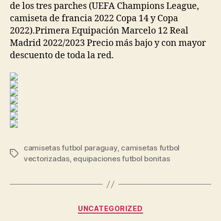
de los tres parches (UEFA Champions League,
camiseta de francia 2022 Copa 14 y Copa
2022).Primera Equipación Marcelo 12 Real
Madrid 2022/2023 Precio más bajo y con mayor
descuento de toda la red.
camisetas futbol paraguay
,
camisetas futbol
Etiquetas
vectorizadas
,
equipaciones futbol bonitas
Categorías
UNCATEGORIZED