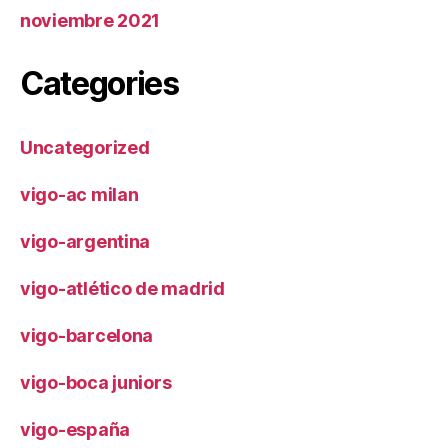
noviembre 2021
Categories
Uncategorized
vigo-ac milan
vigo-argentina
vigo-atlético de madrid
vigo-barcelona
vigo-boca juniors
vigo-españa