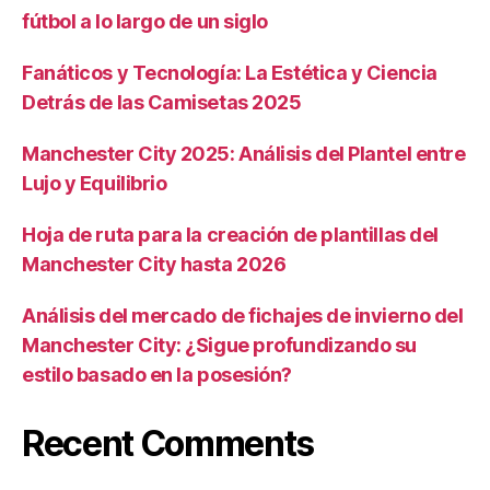
fútbol a lo largo de un siglo
Fanáticos y Tecnología: La Estética y Ciencia
Detrás de las Camisetas 2025
Manchester City 2025: Análisis del Plantel entre
Lujo y Equilibrio
Hoja de ruta para la creación de plantillas del
Manchester City hasta 2026
Análisis del mercado de fichajes de invierno del
Manchester City: ¿Sigue profundizando su
estilo basado en la posesión?
Recent Comments