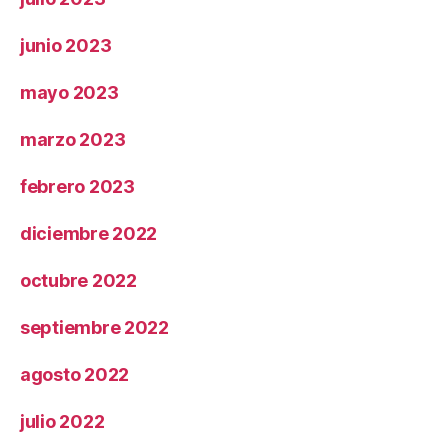
junio 2023
mayo 2023
marzo 2023
febrero 2023
diciembre 2022
octubre 2022
septiembre 2022
agosto 2022
julio 2022