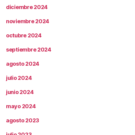
diciembre 2024
noviembre 2024
octubre 2024
septiembre 2024
agosto 2024
julio 2024
junio 2024
mayo 2024
agosto 2023
julio 2023