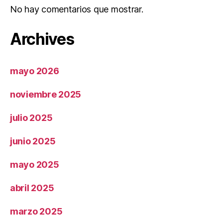
No hay comentarios que mostrar.
Archives
mayo 2026
noviembre 2025
julio 2025
junio 2025
mayo 2025
abril 2025
marzo 2025