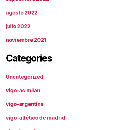
agosto 2022
julio 2022
noviembre 2021
Categories
Uncategorized
vigo-ac milan
vigo-argentina
vigo-atlético de madrid