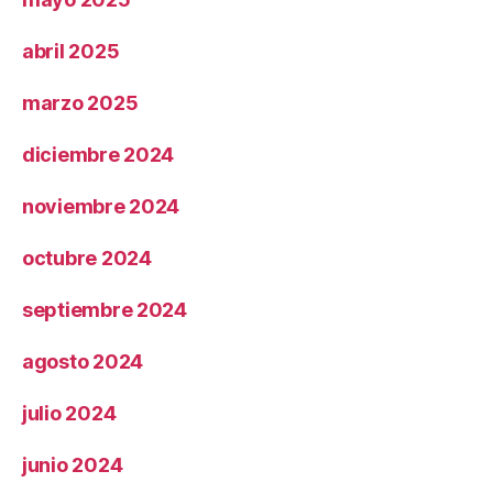
abril 2025
marzo 2025
diciembre 2024
noviembre 2024
octubre 2024
septiembre 2024
agosto 2024
julio 2024
junio 2024