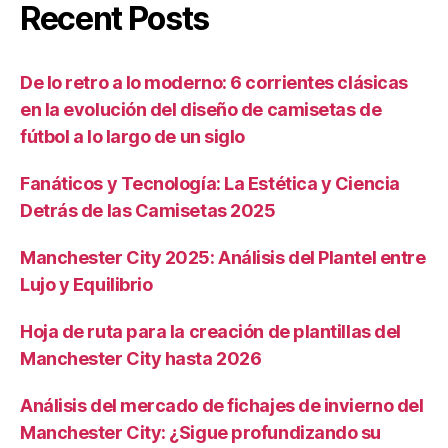
Recent Posts
De lo retro a lo moderno: 6 corrientes clásicas
en la evolución del diseño de camisetas de
fútbol a lo largo de un siglo
Fanáticos y Tecnología: La Estética y Ciencia
Detrás de las Camisetas 2025
Manchester City 2025: Análisis del Plantel entre
Lujo y Equilibrio
Hoja de ruta para la creación de plantillas del
Manchester City hasta 2026
Análisis del mercado de fichajes de invierno del
Manchester City: ¿Sigue profundizando su