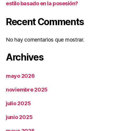
estilo basado en la posesión?
Recent Comments
No hay comentarios que mostrar.
Archives
mayo 2026
noviembre 2025
julio 2025
junio 2025
mayo 2025