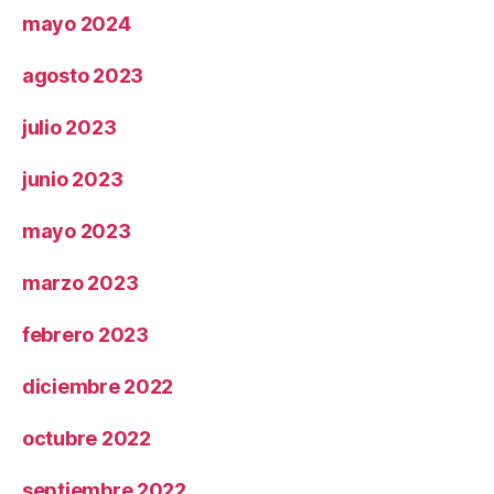
mayo 2024
agosto 2023
julio 2023
junio 2023
mayo 2023
marzo 2023
febrero 2023
diciembre 2022
octubre 2022
septiembre 2022