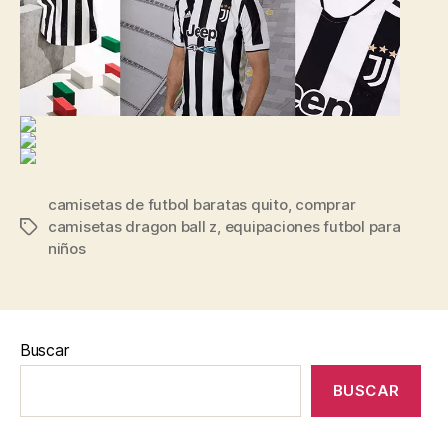
camisetas de futbol baratas quito
,
comprar
camisetas dragon ball z
,
equipaciones futbol para
Etiquetas
niños
Buscar
BUSCAR