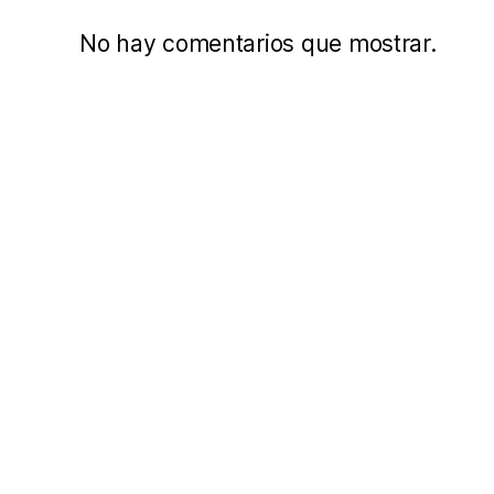
No hay comentarios que mostrar.