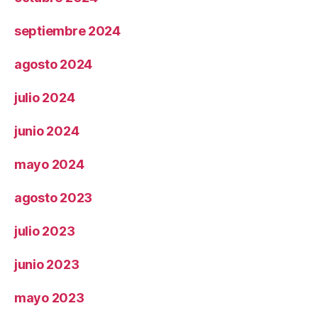
septiembre 2024
agosto 2024
julio 2024
junio 2024
mayo 2024
agosto 2023
julio 2023
junio 2023
mayo 2023