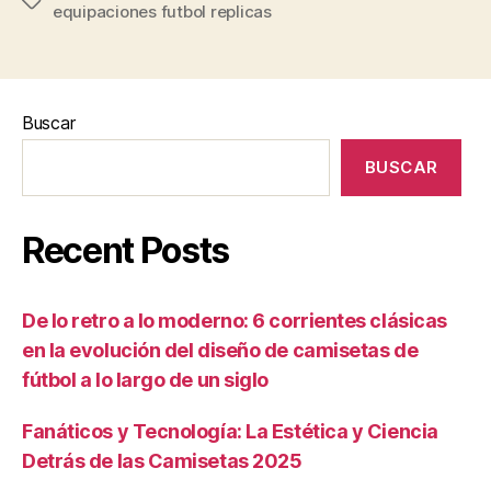
Etiquetas
equipaciones futbol replicas
Buscar
BUSCAR
Recent Posts
De lo retro a lo moderno: 6 corrientes clásicas
en la evolución del diseño de camisetas de
fútbol a lo largo de un siglo
Fanáticos y Tecnología: La Estética y Ciencia
Detrás de las Camisetas 2025