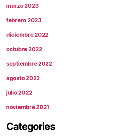
marzo 2023
febrero 2023
diciembre 2022
octubre 2022
septiembre 2022
agosto 2022
julio 2022
noviembre 2021
Categories