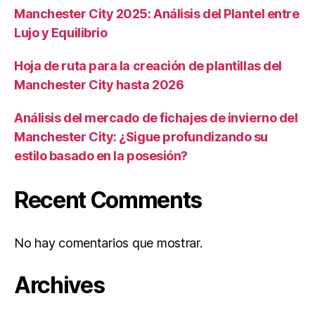
Manchester City 2025: Análisis del Plantel entre
Lujo y Equilibrio
Hoja de ruta para la creación de plantillas del
Manchester City hasta 2026
Análisis del mercado de fichajes de invierno del
Manchester City: ¿Sigue profundizando su
estilo basado en la posesión?
Recent Comments
No hay comentarios que mostrar.
Archives