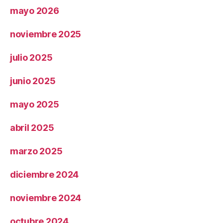
mayo 2026
noviembre 2025
julio 2025
junio 2025
mayo 2025
abril 2025
marzo 2025
diciembre 2024
noviembre 2024
octubre 2024