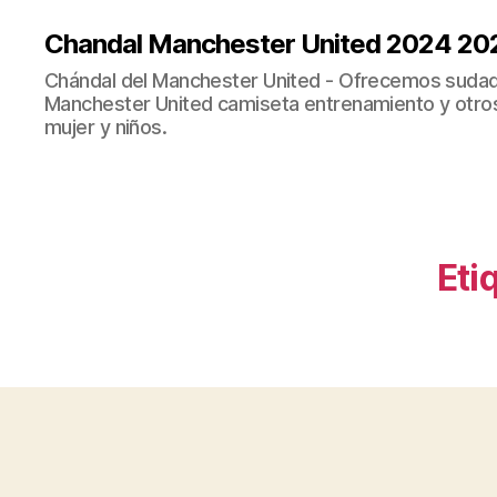
Chandal Manchester United 2024 20
Chándal del Manchester United - Ofrecemos sudad
Manchester United camiseta entrenamiento y otro
mujer y niños.
Eti