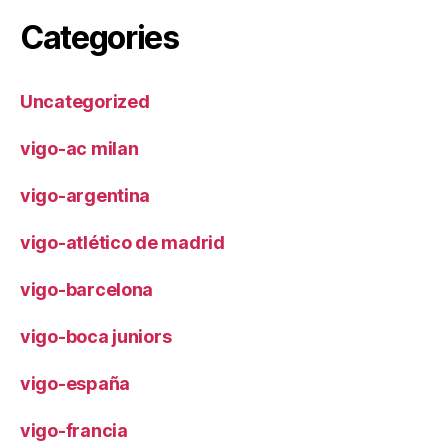
Categories
Uncategorized
vigo-ac milan
vigo-argentina
vigo-atlético de madrid
vigo-barcelona
vigo-boca juniors
vigo-españa
vigo-francia