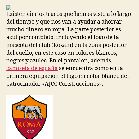
la
la
entrada
entrada
Existen ciertos trucos que hemos visto a lo largo
del tiempo y que nos van a ayudar a ahorrar
mucho dinero en ropa. La parte posterior es
azul por completo, incluyendo el logo de la
mascota del club (Rozam) en la zona posterior
del cuello, en este caso en colores blancos,
negros y azules. En el pantalón, además,
camiseta de españa
se encuentra como en la
primera equipación el logo en color blanco del
patrocinador «AJCC Construcciones».