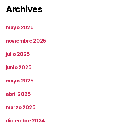
Archives
mayo 2026
noviembre 2025
julio 2025
junio 2025
mayo 2025
abril 2025
marzo 2025
diciembre 2024