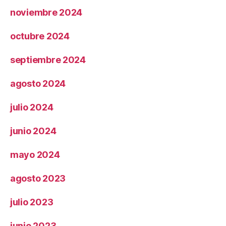
noviembre 2024
octubre 2024
septiembre 2024
agosto 2024
julio 2024
junio 2024
mayo 2024
agosto 2023
julio 2023
junio 2023