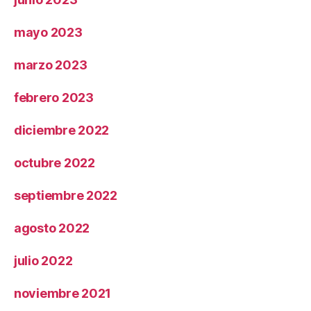
mayo 2023
marzo 2023
febrero 2023
diciembre 2022
octubre 2022
septiembre 2022
agosto 2022
julio 2022
noviembre 2021