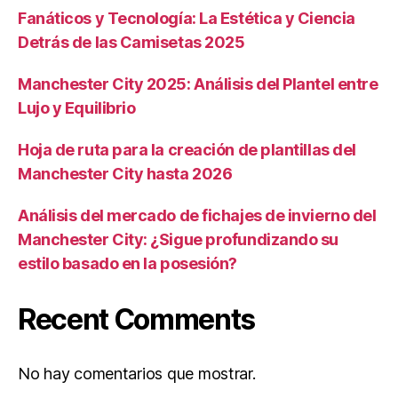
Fanáticos y Tecnología: La Estética y Ciencia
Detrás de las Camisetas 2025
Manchester City 2025: Análisis del Plantel entre
Lujo y Equilibrio
Hoja de ruta para la creación de plantillas del
Manchester City hasta 2026
Análisis del mercado de fichajes de invierno del
Manchester City: ¿Sigue profundizando su
estilo basado en la posesión?
Recent Comments
No hay comentarios que mostrar.