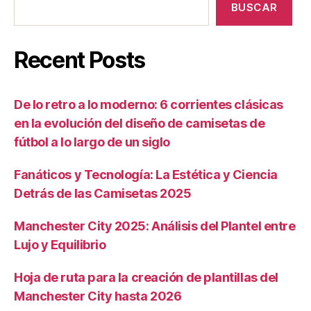
BUSCAR
Recent Posts
De lo retro a lo moderno: 6 corrientes clásicas
en la evolución del diseño de camisetas de
fútbol a lo largo de un siglo
Fanáticos y Tecnología: La Estética y Ciencia
Detrás de las Camisetas 2025
Manchester City 2025: Análisis del Plantel entre
Lujo y Equilibrio
Hoja de ruta para la creación de plantillas del
Manchester City hasta 2026