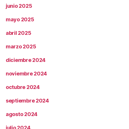
junio 2025
mayo 2025
abril 2025
marzo 2025
diciembre 2024
noviembre 2024
octubre 2024
septiembre 2024
agosto 2024
julio 2024