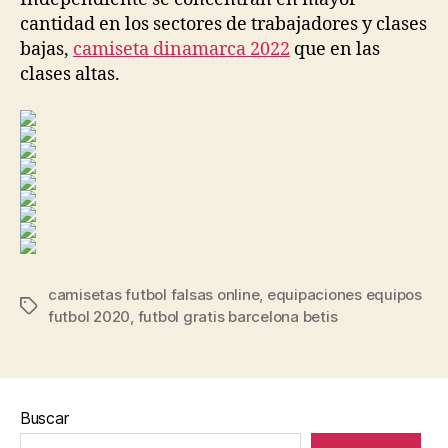
cantidad en los sectores de trabajadores y clases
bajas,
camiseta dinamarca 2022
que en las
clases altas.
camisetas futbol falsas online
,
equipaciones equipos
Etiquetas
futbol 2020
,
futbol gratis barcelona betis
Buscar