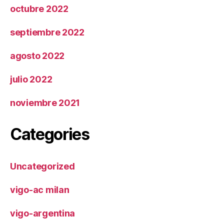
octubre 2022
septiembre 2022
agosto 2022
julio 2022
noviembre 2021
Categories
Uncategorized
vigo-ac milan
vigo-argentina