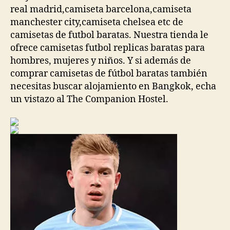
real madrid,camiseta barcelona,camiseta
manchester city,camiseta chelsea etc de
camisetas de futbol baratas. Nuestra tienda le
ofrece camisetas futbol replicas baratas para
hombres, mujeres y niños. Y si además de
comprar camisetas de fútbol baratas también
necesitas buscar alojamiento en Bangkok, echa
un vistazo al The Companion Hostel.