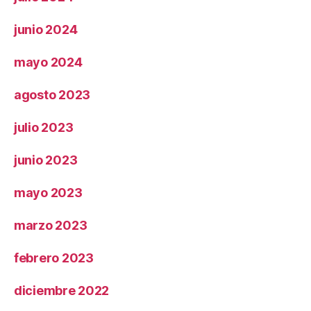
junio 2024
mayo 2024
agosto 2023
julio 2023
junio 2023
mayo 2023
marzo 2023
febrero 2023
diciembre 2022