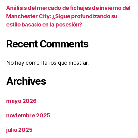
Análisis del mercado de fichajes de invierno del
Manchester City: ¿Sigue profundizando su
estilo basado en la posesión?
Recent Comments
No hay comentarios que mostrar.
Archives
mayo 2026
noviembre 2025
julio 2025