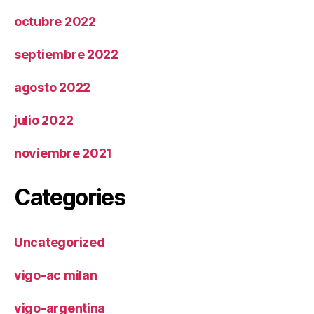
octubre 2022
septiembre 2022
agosto 2022
julio 2022
noviembre 2021
Categories
Uncategorized
vigo-ac milan
vigo-argentina