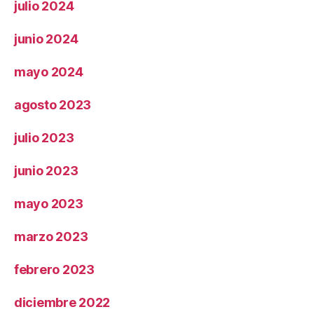
julio 2024
junio 2024
mayo 2024
agosto 2023
julio 2023
junio 2023
mayo 2023
marzo 2023
febrero 2023
diciembre 2022