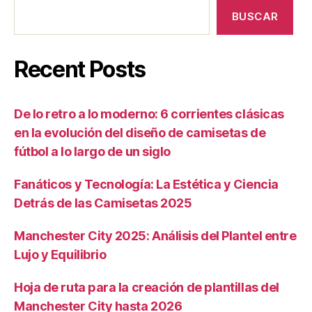
BUSCAR
Recent Posts
De lo retro a lo moderno: 6 corrientes clásicas
en la evolución del diseño de camisetas de
fútbol a lo largo de un siglo
Fanáticos y Tecnología: La Estética y Ciencia
Detrás de las Camisetas 2025
Manchester City 2025: Análisis del Plantel entre
Lujo y Equilibrio
Hoja de ruta para la creación de plantillas del
Manchester City hasta 2026