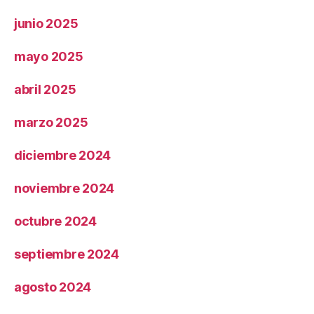
junio 2025
mayo 2025
abril 2025
marzo 2025
diciembre 2024
noviembre 2024
octubre 2024
septiembre 2024
agosto 2024