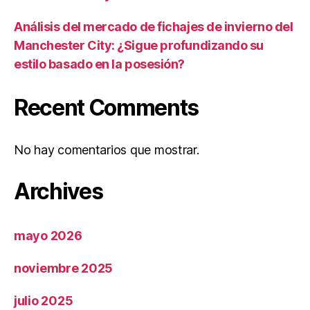
Análisis del mercado de fichajes de invierno del
Manchester City: ¿Sigue profundizando su
estilo basado en la posesión?
Recent Comments
No hay comentarios que mostrar.
Archives
mayo 2026
noviembre 2025
julio 2025