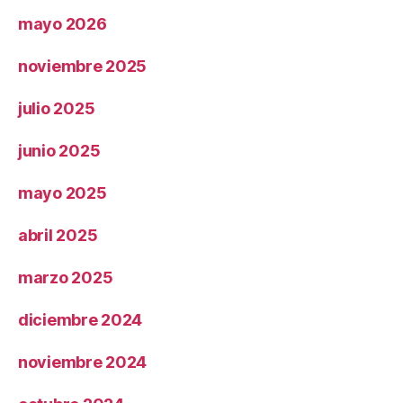
mayo 2026
noviembre 2025
julio 2025
junio 2025
mayo 2025
abril 2025
marzo 2025
diciembre 2024
noviembre 2024