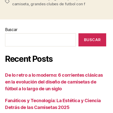
Etiquetas
camiseta
,
grandes clubes de futbol con f
Buscar
BUSCAR
Recent Posts
De lo retro a lo moderno: 6 corrientes clásicas
en la evolución del diseño de camisetas de
fútbol a lo largo de un siglo
Fanáticos y Tecnología: La Estética y Ciencia
Detrás de las Camisetas 2025