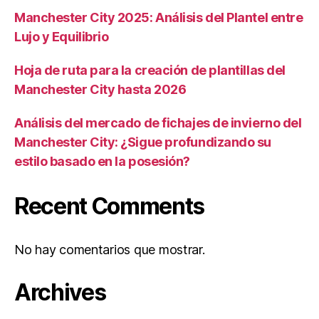
Manchester City 2025: Análisis del Plantel entre
Lujo y Equilibrio
Hoja de ruta para la creación de plantillas del
Manchester City hasta 2026
Análisis del mercado de fichajes de invierno del
Manchester City: ¿Sigue profundizando su
estilo basado en la posesión?
Recent Comments
No hay comentarios que mostrar.
Archives