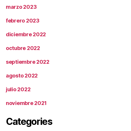
marzo 2023
febrero 2023
diciembre 2022
octubre 2022
septiembre 2022
agosto 2022
julio 2022
noviembre 2021
Categories