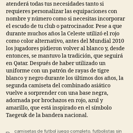
atenderá todas tus necesidades tanto si
requieres personalizar las equipaciones con
nombre y número como si necesitas incorporar
el escudo de tu club o patrocinador. Pese a que
durante muchos años la Celeste utilizó el rojo
como color alternativo, antes del Mundial 2010
los jugadores pidieron volver al blanco y, desde
entonces, se mantuvo la tradición, que seguirá
en Qatar. Después de haber utilizado un
uniforme con un patrón de rayas de tigre
blanco y negro durante los últimos dos años, la
segunda camiseta del combinado asiático
vuelve a sorprender con una base negra,
adornada por brochazos en rojo, azul y
amarillo, que está inspirado en el símbolo
Taegeuk de la bandera nacional.
camisetas de futbol juego completo
,
futbolistas sin