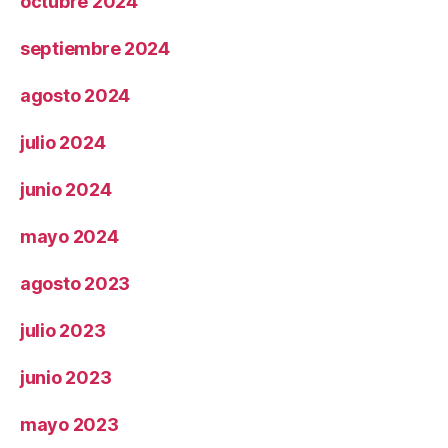
octubre 2024
septiembre 2024
agosto 2024
julio 2024
junio 2024
mayo 2024
agosto 2023
julio 2023
junio 2023
mayo 2023