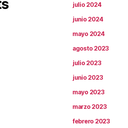
ts
julio 2024
junio 2024
mayo 2024
agosto 2023
julio 2023
junio 2023
mayo 2023
marzo 2023
febrero 2023