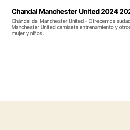
Chandal Manchester United 2024 20
Chándal del Manchester United - Ofrecemos sudad
Manchester United camiseta entrenamiento y otro
mujer y niños.