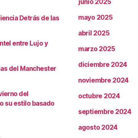
junio 2025
mayo 2025
iencia Detrás de las
abril 2025
ntel entre Lujo y
marzo 2025
diciembre 2024
llas del Manchester
noviembre 2024
vierno del
octubre 2024
o su estilo basado
septiembre 2024
agosto 2024