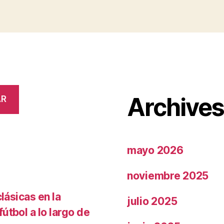
Archive
AR
mayo 2026
noviembre 2025
lásicas en la
julio 2025
útbol a lo largo de