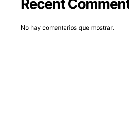
Recent Commen
No hay comentarios que mostrar.