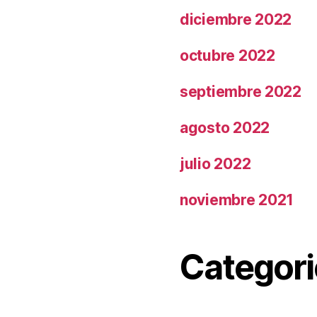
diciembre 2022
octubre 2022
septiembre 2022
agosto 2022
julio 2022
noviembre 2021
Categori