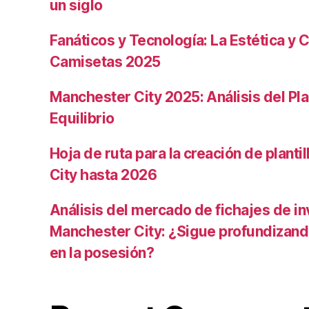
un siglo
Fanáticos y Tecnología: La Estética y C
Camisetas 2025
Manchester City 2025: Análisis del Pla
Equilibrio
Hoja de ruta para la creación de planti
City hasta 2026
Análisis del mercado de fichajes de in
Manchester City: ¿Sigue profundizand
en la posesión?