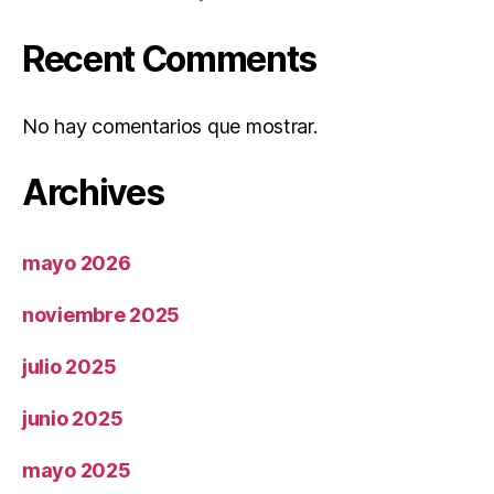
Recent Comments
No hay comentarios que mostrar.
Archives
mayo 2026
noviembre 2025
julio 2025
junio 2025
mayo 2025