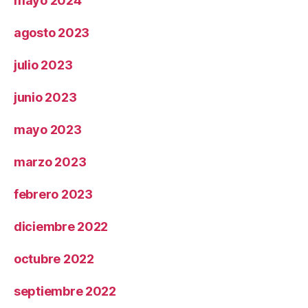
mayo 2024
agosto 2023
julio 2023
junio 2023
mayo 2023
marzo 2023
febrero 2023
diciembre 2022
octubre 2022
septiembre 2022