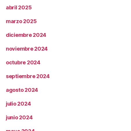
abril 2025
marzo 2025
diciembre 2024
noviembre 2024
octubre 2024
septiembre 2024
agosto 2024
julio 2024
junio 2024