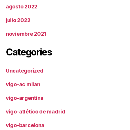
agosto 2022
julio 2022
noviembre 2021
Categories
Uncategorized
vigo-ac milan
vigo-argentina
vigo-atlético de madrid
vigo-barcelona