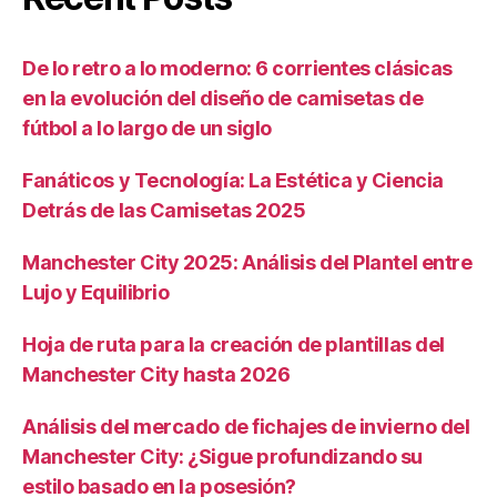
De lo retro a lo moderno: 6 corrientes clásicas
en la evolución del diseño de camisetas de
fútbol a lo largo de un siglo
Fanáticos y Tecnología: La Estética y Ciencia
Detrás de las Camisetas 2025
Manchester City 2025: Análisis del Plantel entre
Lujo y Equilibrio
Hoja de ruta para la creación de plantillas del
Manchester City hasta 2026
Análisis del mercado de fichajes de invierno del
Manchester City: ¿Sigue profundizando su
estilo basado en la posesión?