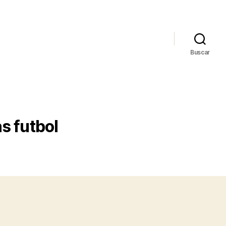
Buscar
s futbol