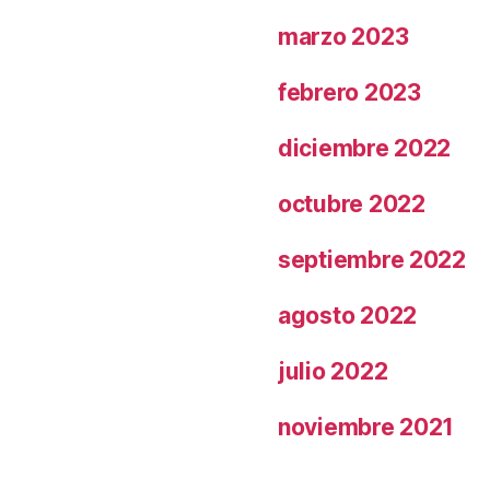
marzo 2023
febrero 2023
diciembre 2022
octubre 2022
septiembre 2022
agosto 2022
julio 2022
noviembre 2021