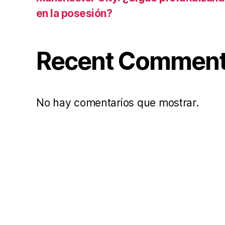
en la posesión?
Recent Commen
No hay comentarios que mostrar.