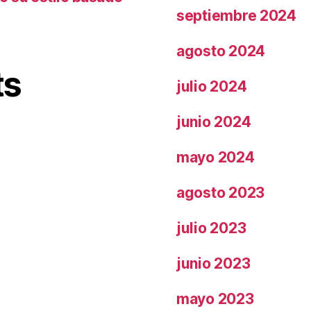
septiembre 2024
agosto 2024
ts
julio 2024
junio 2024
mayo 2024
agosto 2023
julio 2023
junio 2023
mayo 2023