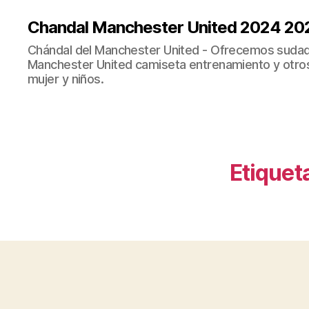
Chandal Manchester United 2024 20
Chándal del Manchester United - Ofrecemos sudad
Manchester United camiseta entrenamiento y otro
mujer y niños.
Etiquet