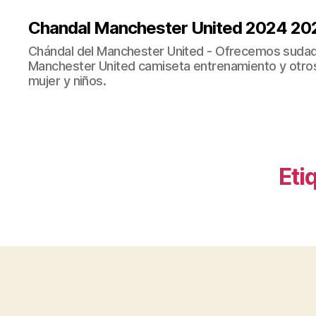
Chandal Manchester United 2024 20
Chándal del Manchester United - Ofrecemos sudad
Manchester United camiseta entrenamiento y otro
mujer y niños.
Eti