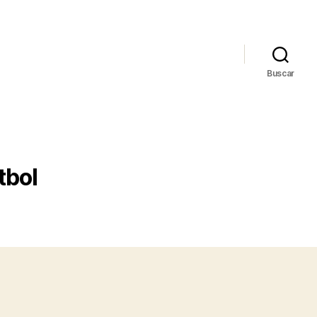
Buscar
tbol