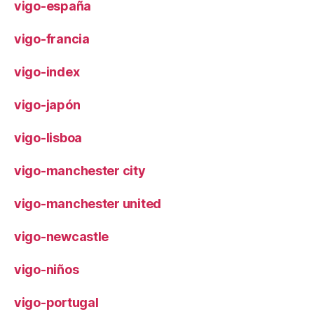
vigo-españa
vigo-francia
vigo-index
vigo-japón
vigo-lisboa
vigo-manchester city
vigo-manchester united
vigo-newcastle
vigo-niños
vigo-portugal