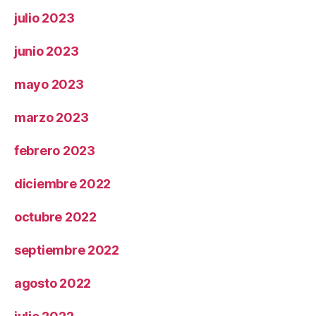
julio 2023
junio 2023
mayo 2023
marzo 2023
febrero 2023
diciembre 2022
octubre 2022
septiembre 2022
agosto 2022