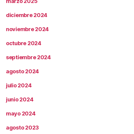
marzo 2025
diciembre 2024
noviembre 2024
octubre 2024
septiembre 2024
agosto 2024
julio 2024
junio 2024
mayo 2024
agosto 2023