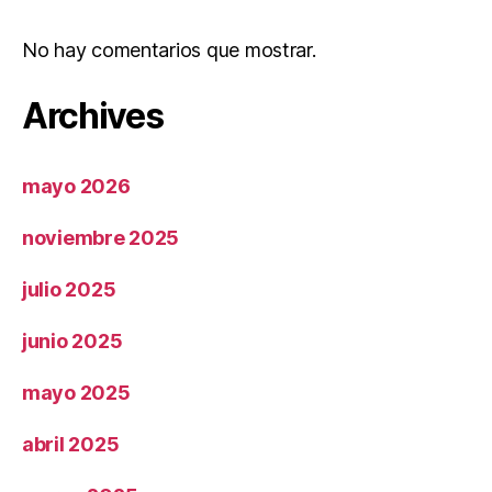
No hay comentarios que mostrar.
Archives
mayo 2026
noviembre 2025
julio 2025
junio 2025
mayo 2025
abril 2025