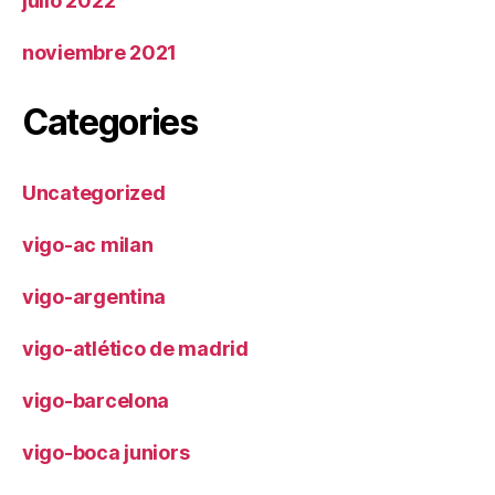
julio 2022
noviembre 2021
Categories
Uncategorized
vigo-ac milan
vigo-argentina
vigo-atlético de madrid
vigo-barcelona
vigo-boca juniors