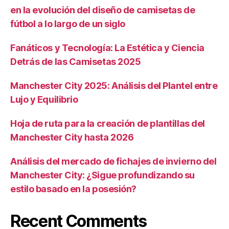
en la evolución del diseño de camisetas de
fútbol a lo largo de un siglo
Fanáticos y Tecnología: La Estética y Ciencia
Detrás de las Camisetas 2025
Manchester City 2025: Análisis del Plantel entre
Lujo y Equilibrio
Hoja de ruta para la creación de plantillas del
Manchester City hasta 2026
Análisis del mercado de fichajes de invierno del
Manchester City: ¿Sigue profundizando su
estilo basado en la posesión?
Recent Comments