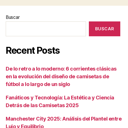
Buscar
BUSCAR
Recent Posts
De lo retro a lo moderno: 6 corrientes clásicas
en la evolución del diseño de camisetas de
fútbol a lo largo de un siglo
Fanáticos y Tecnología: La Estética y Ciencia
Detrás de las Camisetas 2025
Manchester City 2025: Análisis del Plantel entre
Lujo y Equilibrio