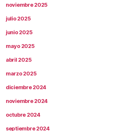
noviembre 2025
julio 2025
junio 2025
mayo 2025
abril 2025
marzo 2025
diciembre 2024
noviembre 2024
octubre 2024
septiembre 2024