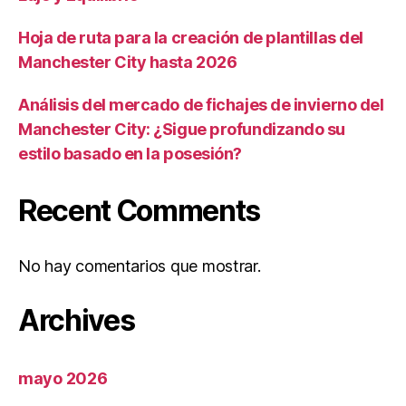
Hoja de ruta para la creación de plantillas del
Manchester City hasta 2026
Análisis del mercado de fichajes de invierno del
Manchester City: ¿Sigue profundizando su
estilo basado en la posesión?
Recent Comments
No hay comentarios que mostrar.
Archives
mayo 2026