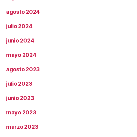
agosto 2024
julio 2024
junio 2024
mayo 2024
agosto 2023
julio 2023
junio 2023
mayo 2023
marzo 2023