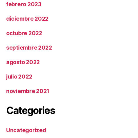
febrero 2023
diciembre 2022
octubre 2022
septiembre 2022
agosto 2022
julio 2022
noviembre 2021
Categories
Uncategorized