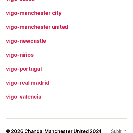
vigo-manchester city
vigo-manchester united
vigo-newcastle
vigo-niños
vigo-portugal
vigo-real madrid
vigo-valencia
© 2026
Chandal Manchester United 2024
Subir
↑