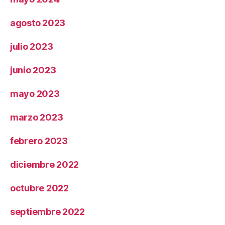
agosto 2023
julio 2023
junio 2023
mayo 2023
marzo 2023
febrero 2023
diciembre 2022
octubre 2022
septiembre 2022