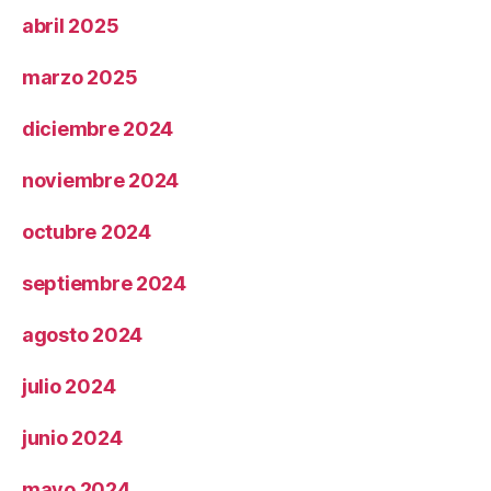
abril 2025
marzo 2025
diciembre 2024
noviembre 2024
octubre 2024
septiembre 2024
agosto 2024
julio 2024
junio 2024
mayo 2024