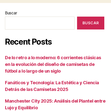
Buscar
BUSCAR
Recent Posts
De lo retro a lo moderno: 6 corrientes clásicas
en la evolución del diseño de camisetas de
fútbol a lo largo de un siglo
Fanáticos y Tecnología: La Estética y Ciencia
Detrás de las Camisetas 2025
Manchester City 2025: Análisis del Plantel entre
Lujo y Equilibrio