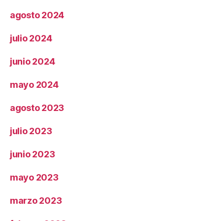
agosto 2024
julio 2024
junio 2024
mayo 2024
agosto 2023
julio 2023
junio 2023
mayo 2023
marzo 2023