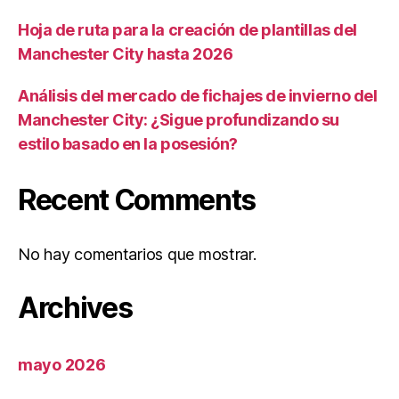
Hoja de ruta para la creación de plantillas del
Manchester City hasta 2026
Análisis del mercado de fichajes de invierno del
Manchester City: ¿Sigue profundizando su
estilo basado en la posesión?
Recent Comments
No hay comentarios que mostrar.
Archives
mayo 2026