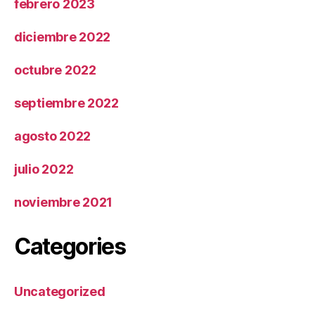
febrero 2023
diciembre 2022
octubre 2022
septiembre 2022
agosto 2022
julio 2022
noviembre 2021
Categories
Uncategorized