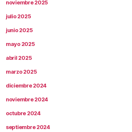
noviembre 2025
julio 2025
junio 2025
mayo 2025
abril 2025
marzo 2025
diciembre 2024
noviembre 2024
octubre 2024
septiembre 2024