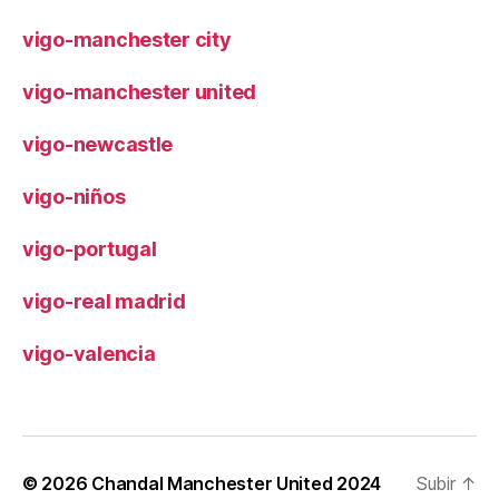
vigo-manchester city
vigo-manchester united
vigo-newcastle
vigo-niños
vigo-portugal
vigo-real madrid
vigo-valencia
© 2026
Chandal Manchester United 2024
Subir
↑