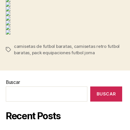
camisetas de futbol baratas
,
camisetas retro futbol
Etiquetas
baratas
,
pack equipaciones futbol joma
Buscar
BUSCAR
Recent Posts