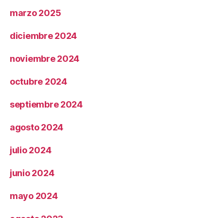
marzo 2025
diciembre 2024
noviembre 2024
octubre 2024
septiembre 2024
agosto 2024
julio 2024
junio 2024
mayo 2024