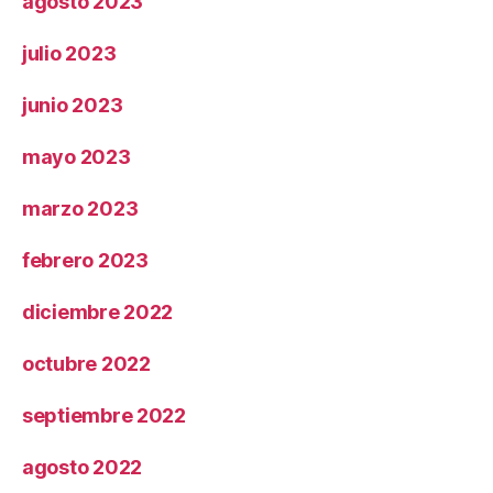
agosto 2023
julio 2023
junio 2023
mayo 2023
marzo 2023
febrero 2023
diciembre 2022
octubre 2022
septiembre 2022
agosto 2022