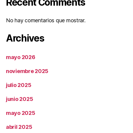
Recent Comments
No hay comentarios que mostrar.
Archives
mayo 2026
noviembre 2025
julio 2025
junio 2025
mayo 2025
abril 2025