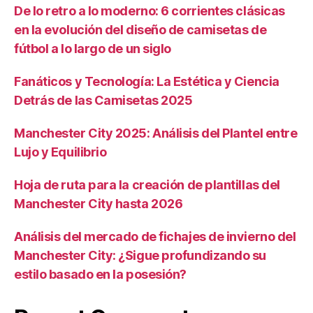
De lo retro a lo moderno: 6 corrientes clásicas
en la evolución del diseño de camisetas de
fútbol a lo largo de un siglo
Fanáticos y Tecnología: La Estética y Ciencia
Detrás de las Camisetas 2025
Manchester City 2025: Análisis del Plantel entre
Lujo y Equilibrio
Hoja de ruta para la creación de plantillas del
Manchester City hasta 2026
Análisis del mercado de fichajes de invierno del
Manchester City: ¿Sigue profundizando su
estilo basado en la posesión?