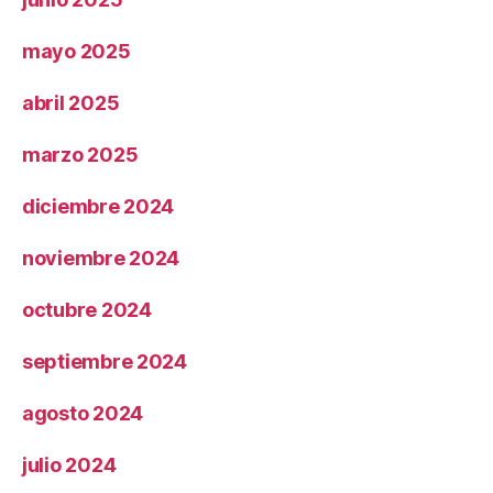
mayo 2025
abril 2025
marzo 2025
diciembre 2024
noviembre 2024
octubre 2024
septiembre 2024
agosto 2024
julio 2024