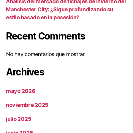
Análisis del mercado de fichajes de invierno del
Manchester City: ¿Sigue profundizando su
estilo basado en la posesión?
Recent Comments
No hay comentarios que mostrar.
Archives
mayo 2026
noviembre 2025
julio 2025
junio 2025