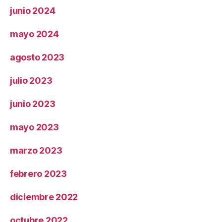
junio 2024
mayo 2024
agosto 2023
julio 2023
junio 2023
mayo 2023
marzo 2023
febrero 2023
diciembre 2022
octubre 2022