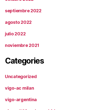
septiembre 2022
agosto 2022
julio 2022
noviembre 2021
Categories
Uncategorized
vigo-ac milan
vigo-argentina