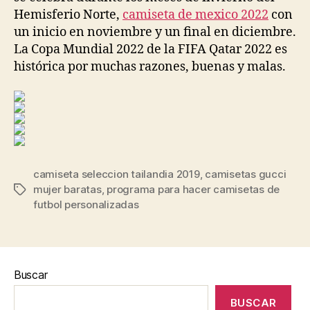
Hemisferio Norte,
camiseta de mexico 2022
con
un inicio en noviembre y un final en diciembre.
La Copa Mundial 2022 de la FIFA Qatar 2022 es
histórica por muchas razones, buenas y malas.
camiseta seleccion tailandia 2019
,
camisetas gucci
mujer baratas
,
programa para hacer camisetas de
Etiquetas
futbol personalizadas
Buscar
BUSCAR