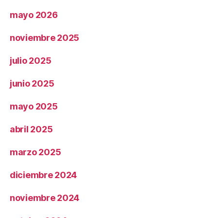
mayo 2026
noviembre 2025
julio 2025
junio 2025
mayo 2025
abril 2025
marzo 2025
diciembre 2024
noviembre 2024