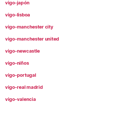
vigo-japón
vigo-lisboa
vigo-manchester city
vigo-manchester united
vigo-newcastle
vigo-niños
vigo-portugal
vigo-real madrid
vigo-valencia