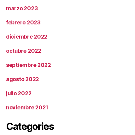
marzo 2023
febrero 2023
diciembre 2022
octubre 2022
septiembre 2022
agosto 2022
julio 2022
noviembre 2021
Categories