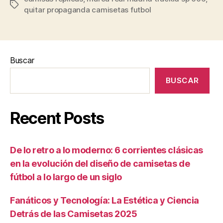
Etiquetas
quitar propaganda camisetas futbol
Buscar
BUSCAR
Recent Posts
De lo retro a lo moderno: 6 corrientes clásicas
en la evolución del diseño de camisetas de
fútbol a lo largo de un siglo
Fanáticos y Tecnología: La Estética y Ciencia
Detrás de las Camisetas 2025