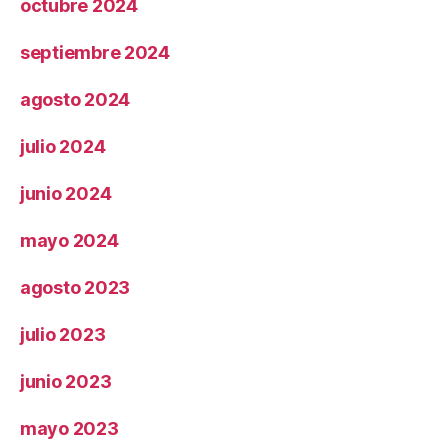
octubre 2024
septiembre 2024
agosto 2024
julio 2024
junio 2024
mayo 2024
agosto 2023
julio 2023
junio 2023
mayo 2023