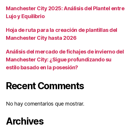
Manchester City 2025: Análisis del Plantel entre
Lujo y Equilibrio
Hoja de ruta para la creación de plantillas del
Manchester City hasta 2026
Análisis del mercado de fichajes de invierno del
Manchester City: ¿Sigue profundizando su
estilo basado en la posesión?
Recent Comments
No hay comentarios que mostrar.
Archives