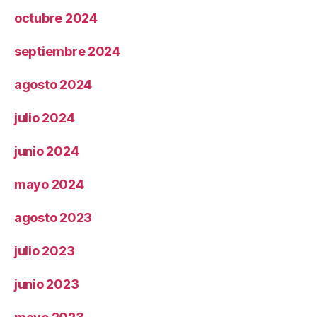
octubre 2024
septiembre 2024
agosto 2024
julio 2024
junio 2024
mayo 2024
agosto 2023
julio 2023
junio 2023