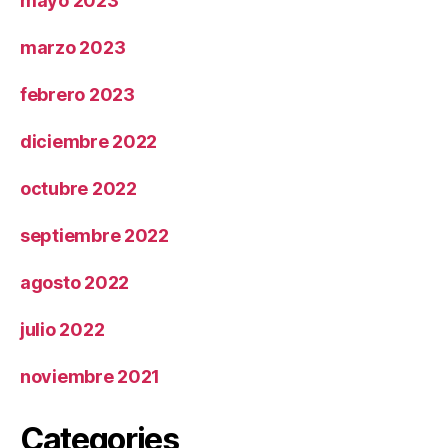
mayo 2023
marzo 2023
febrero 2023
diciembre 2022
octubre 2022
septiembre 2022
agosto 2022
julio 2022
noviembre 2021
Categories