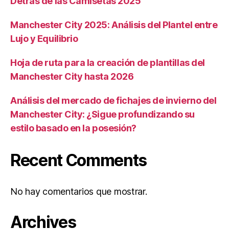
Detrás de las Camisetas 2025
Manchester City 2025: Análisis del Plantel entre
Lujo y Equilibrio
Hoja de ruta para la creación de plantillas del
Manchester City hasta 2026
Análisis del mercado de fichajes de invierno del
Manchester City: ¿Sigue profundizando su
estilo basado en la posesión?
Recent Comments
No hay comentarios que mostrar.
Archives