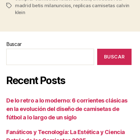
madrid betis milanuncios
,
replicas camisetas calvin
Etiquetas
klein
Buscar
BUSCAR
Recent Posts
De lo retro a lo moderno: 6 corrientes clásicas
en la evolución del diseño de camisetas de
fútbol a lo largo de un siglo
Fanáticos y Tecnología: La Estética y Ciencia