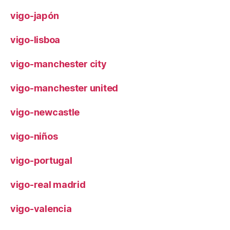
vigo-japón
vigo-lisboa
vigo-manchester city
vigo-manchester united
vigo-newcastle
vigo-niños
vigo-portugal
vigo-real madrid
vigo-valencia