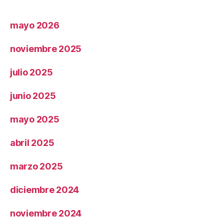
mayo 2026
noviembre 2025
julio 2025
junio 2025
mayo 2025
abril 2025
marzo 2025
diciembre 2024
noviembre 2024