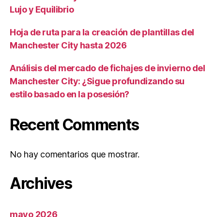
Lujo y Equilibrio
Hoja de ruta para la creación de plantillas del
Manchester City hasta 2026
Análisis del mercado de fichajes de invierno del
Manchester City: ¿Sigue profundizando su
estilo basado en la posesión?
Recent Comments
No hay comentarios que mostrar.
Archives
mayo 2026