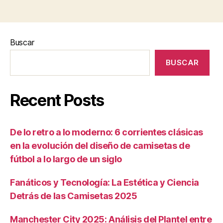
Buscar
BUSCAR
Recent Posts
De lo retro a lo moderno: 6 corrientes clásicas
en la evolución del diseño de camisetas de
fútbol a lo largo de un siglo
Fanáticos y Tecnología: La Estética y Ciencia
Detrás de las Camisetas 2025
Manchester City 2025: Análisis del Plantel entre