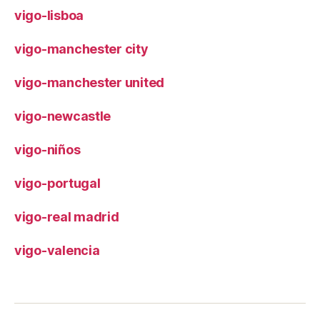
vigo-lisboa
vigo-manchester city
vigo-manchester united
vigo-newcastle
vigo-niños
vigo-portugal
vigo-real madrid
vigo-valencia