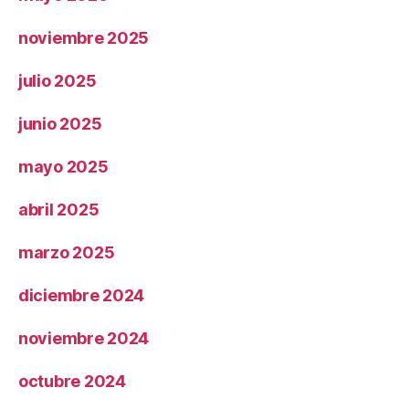
noviembre 2025
julio 2025
junio 2025
mayo 2025
abril 2025
marzo 2025
diciembre 2024
noviembre 2024
octubre 2024