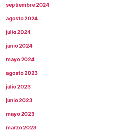
septiembre 2024
agosto 2024
julio 2024
junio 2024
mayo 2024
agosto 2023
julio 2023
junio 2023
mayo 2023
marzo 2023