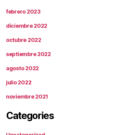
febrero 2023
diciembre 2022
octubre 2022
septiembre 2022
agosto 2022
julio 2022
noviembre 2021
Categories
Uncategorized