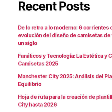
Recent Posts
De lo retro a lo moderno: 6 corrientes c
evolución del diseño de camisetas de f
un siglo
Fanáticos y Tecnología: La Estética y C
Camisetas 2025
Manchester City 2025: Análisis del Pla
Equilibrio
Hoja de ruta para la creación de planti
City hasta 2026