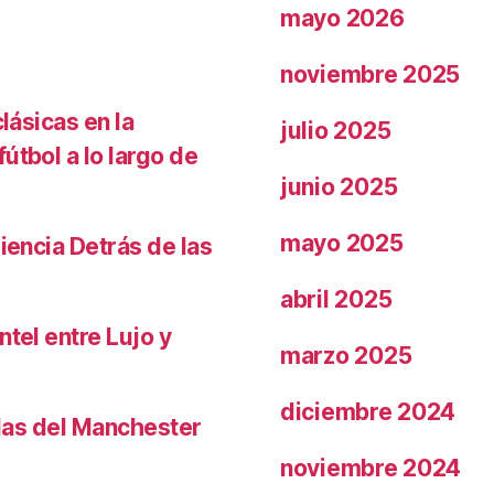
mayo 2026
noviembre 2025
lásicas en la
julio 2025
útbol a lo largo de
junio 2025
mayo 2025
iencia Detrás de las
abril 2025
ntel entre Lujo y
marzo 2025
diciembre 2024
llas del Manchester
noviembre 2024