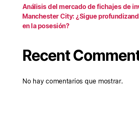
Análisis del mercado de fichajes de in
Manchester City: ¿Sigue profundizand
en la posesión?
Recent Commen
No hay comentarios que mostrar.