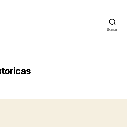
Buscar
storicas