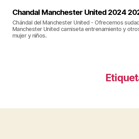
Chandal Manchester United 2024 20
Chándal del Manchester United - Ofrecemos sudad
Manchester United camiseta entrenamiento y otro
mujer y niños.
Etiquet