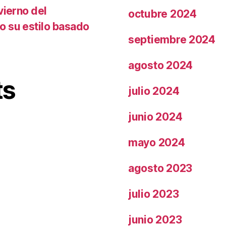
vierno del
octubre 2024
o su estilo basado
septiembre 2024
agosto 2024
ts
julio 2024
junio 2024
mayo 2024
agosto 2023
julio 2023
junio 2023