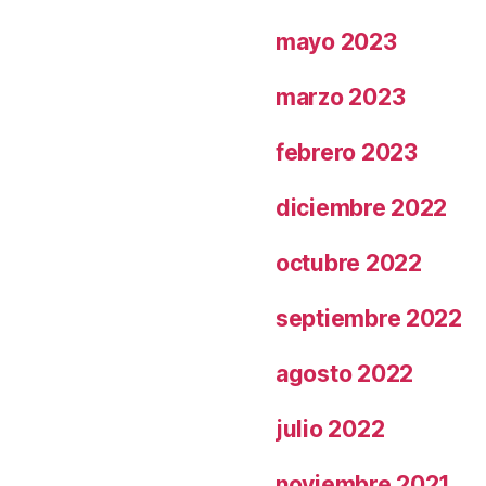
mayo 2023
marzo 2023
febrero 2023
diciembre 2022
octubre 2022
septiembre 2022
agosto 2022
julio 2022
noviembre 2021