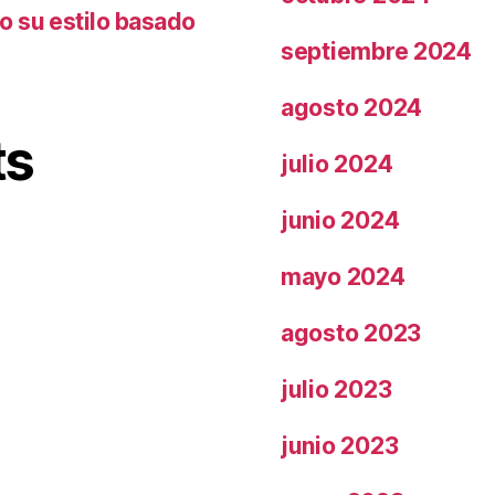
o su estilo basado
septiembre 2024
agosto 2024
ts
julio 2024
junio 2024
mayo 2024
agosto 2023
julio 2023
junio 2023