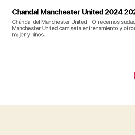
Chandal Manchester United 2024 20
Chándal del Manchester United - Ofrecemos sudad
Manchester United camiseta entrenamiento y otro
mujer y niños.