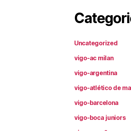
Categori
Uncategorized
vigo-ac milan
vigo-argentina
vigo-atlético de m
vigo-barcelona
vigo-boca juniors