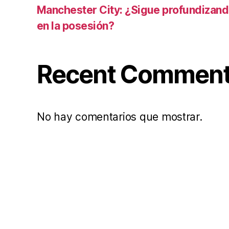
Manchester City: ¿Sigue profundizand
en la posesión?
Recent Commen
No hay comentarios que mostrar.