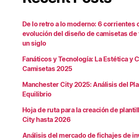
De lo retro a lo moderno: 6 corrientes c
evolución del diseño de camisetas de f
un siglo
Fanáticos y Tecnología: La Estética y C
Camisetas 2025
Manchester City 2025: Análisis del Pla
Equilibrio
Hoja de ruta para la creación de planti
City hasta 2026
Análisis del mercado de fichajes de in