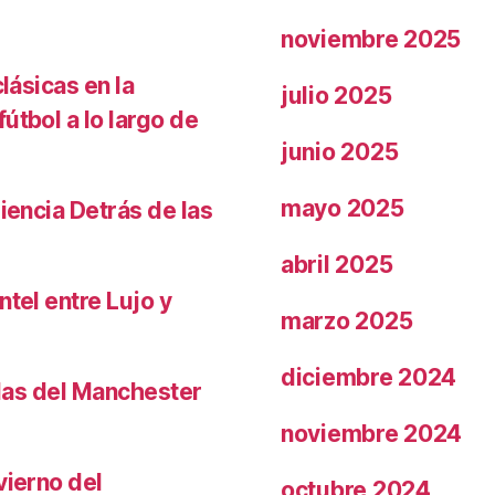
noviembre 2025
lásicas en la
julio 2025
útbol a lo largo de
junio 2025
mayo 2025
iencia Detrás de las
abril 2025
ntel entre Lujo y
marzo 2025
diciembre 2024
llas del Manchester
noviembre 2024
vierno del
octubre 2024