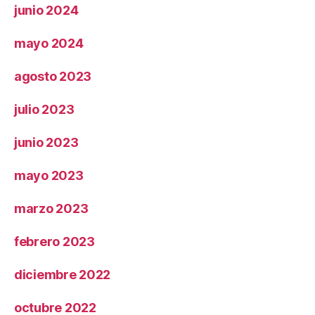
junio 2024
mayo 2024
agosto 2023
julio 2023
junio 2023
mayo 2023
marzo 2023
febrero 2023
diciembre 2022
octubre 2022