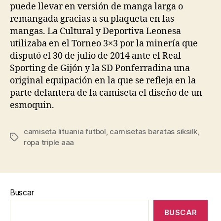
puede llevar en versión de manga larga o
remangada gracias a su plaqueta en las
mangas. La Cultural y Deportiva Leonesa
utilizaba en el Torneo 3×3 por la minería que
disputó el 30 de julio de 2014 ante el Real
Sporting de Gijón y la SD Ponferradina una
original equipación en la que se refleja en la
parte delantera de la camiseta el diseño de un
esmoquin.
camiseta lituania futbol
,
camisetas baratas siksilk
,
Etiquetas
ropa triple aaa
Buscar
BUSCAR