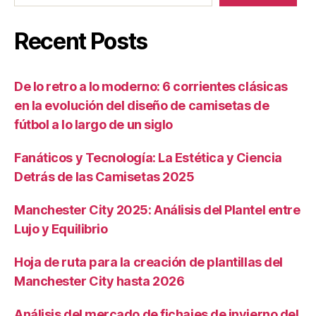
Recent Posts
De lo retro a lo moderno: 6 corrientes clásicas
en la evolución del diseño de camisetas de
fútbol a lo largo de un siglo
Fanáticos y Tecnología: La Estética y Ciencia
Detrás de las Camisetas 2025
Manchester City 2025: Análisis del Plantel entre
Lujo y Equilibrio
Hoja de ruta para la creación de plantillas del
Manchester City hasta 2026
Análisis del mercado de fichajes de invierno del