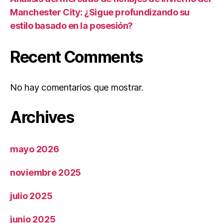
Manchester City: ¿Sigue profundizando su
estilo basado en la posesión?
Recent Comments
No hay comentarios que mostrar.
Archives
mayo 2026
noviembre 2025
julio 2025
junio 2025