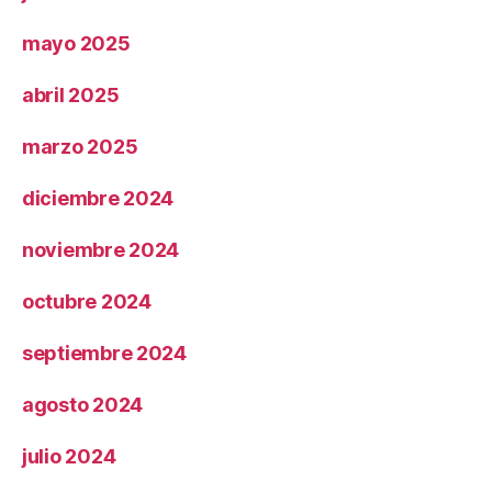
mayo 2025
abril 2025
marzo 2025
diciembre 2024
noviembre 2024
octubre 2024
septiembre 2024
agosto 2024
julio 2024