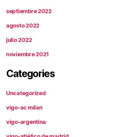
septiembre 2022
agosto 2022
julio 2022
noviembre 2021
Categories
Uncategorized
vigo-ac milan
vigo-argentina
vigo-atlético de madrid