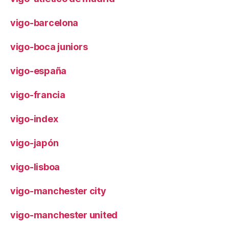
vigo-barcelona
vigo-boca juniors
vigo-españa
vigo-francia
vigo-index
vigo-japón
vigo-lisboa
vigo-manchester city
vigo-manchester united