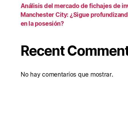
Análisis del mercado de fichajes de in
Manchester City: ¿Sigue profundizand
en la posesión?
Recent Commen
No hay comentarios que mostrar.