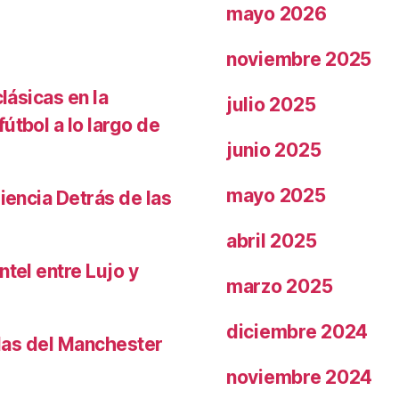
mayo 2026
noviembre 2025
lásicas en la
julio 2025
útbol a lo largo de
junio 2025
mayo 2025
iencia Detrás de las
abril 2025
ntel entre Lujo y
marzo 2025
diciembre 2024
llas del Manchester
noviembre 2024