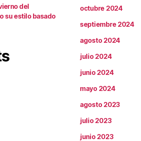
vierno del
octubre 2024
o su estilo basado
septiembre 2024
agosto 2024
ts
julio 2024
junio 2024
mayo 2024
agosto 2023
julio 2023
junio 2023