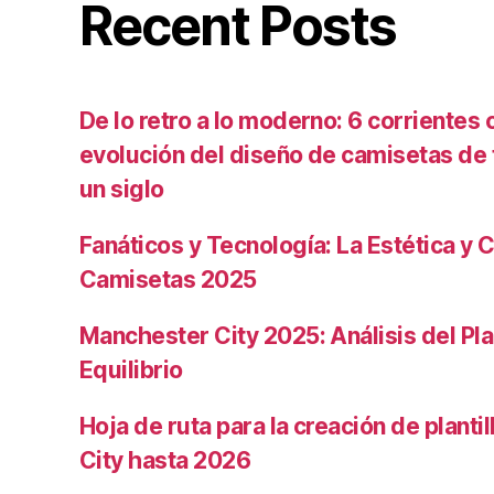
Recent Posts
De lo retro a lo moderno: 6 corrientes c
evolución del diseño de camisetas de f
un siglo
Fanáticos y Tecnología: La Estética y C
Camisetas 2025
Manchester City 2025: Análisis del Pla
Equilibrio
Hoja de ruta para la creación de planti
City hasta 2026