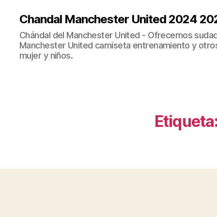
Chandal Manchester United 2024 20
Chándal del Manchester United - Ofrecemos sudad
Manchester United camiseta entrenamiento y otro
mujer y niños.
Etiqueta