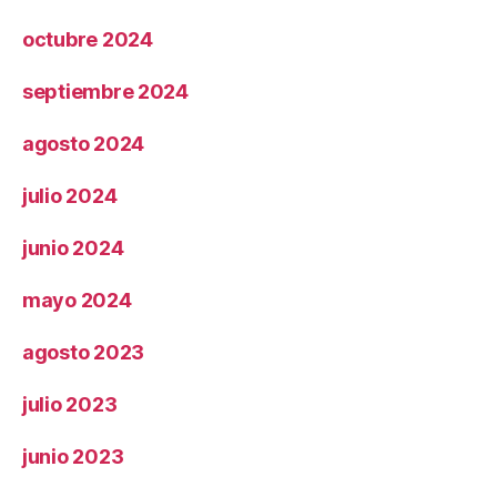
octubre 2024
septiembre 2024
agosto 2024
julio 2024
junio 2024
mayo 2024
agosto 2023
julio 2023
junio 2023