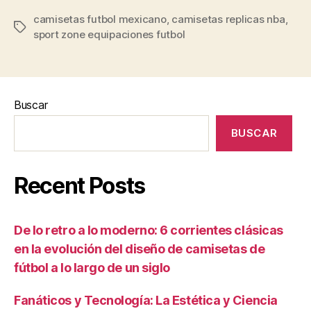
camisetas futbol mexicano
,
camisetas replicas nba
,
Etiquetas
sport zone equipaciones futbol
Buscar
BUSCAR
Recent Posts
De lo retro a lo moderno: 6 corrientes clásicas
en la evolución del diseño de camisetas de
fútbol a lo largo de un siglo
Fanáticos y Tecnología: La Estética y Ciencia