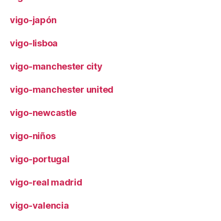
vigo-japón
vigo-lisboa
vigo-manchester city
vigo-manchester united
vigo-newcastle
vigo-niños
vigo-portugal
vigo-real madrid
vigo-valencia