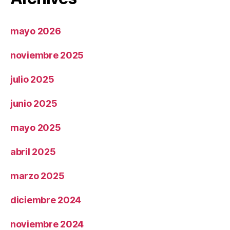
mayo 2026
noviembre 2025
julio 2025
junio 2025
mayo 2025
abril 2025
marzo 2025
diciembre 2024
noviembre 2024