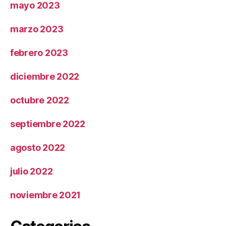
mayo 2023
marzo 2023
febrero 2023
diciembre 2022
octubre 2022
septiembre 2022
agosto 2022
julio 2022
noviembre 2021