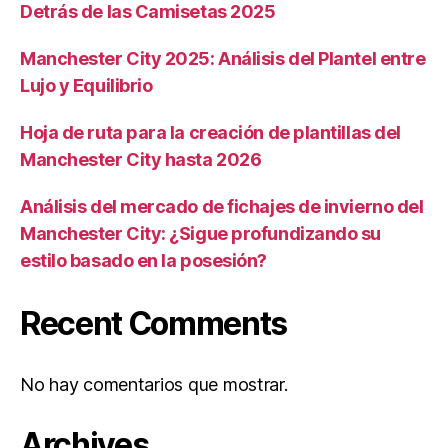
Detrás de las Camisetas 2025
Manchester City 2025: Análisis del Plantel entre
Lujo y Equilibrio
Hoja de ruta para la creación de plantillas del
Manchester City hasta 2026
Análisis del mercado de fichajes de invierno del
Manchester City: ¿Sigue profundizando su
estilo basado en la posesión?
Recent Comments
No hay comentarios que mostrar.
Archives