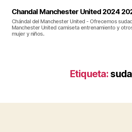
Chandal Manchester United 2024 20
Chándal del Manchester United - Ofrecemos sudad
Manchester United camiseta entrenamiento y otro
mujer y niños.
Etiqueta:
suda